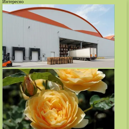
Интересно