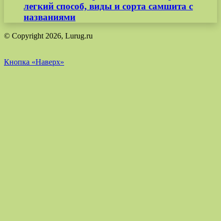
легкий способ, виды и сорта самшита с
названиями
© Copyright 2026, Lurug.ru
Кнопка «Наверх»