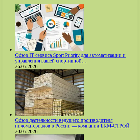
Обзор IT-сервиса Sport Priority для автоматизации и
управления вашей спортивной…
26.05.2026
Обзор деятельности ведущего производителя
пиломатериалов в России — компании БКМ-СТРОЙ
20.05.2026