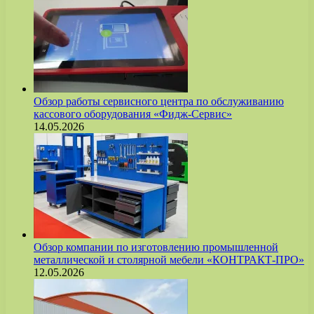
Обзор работы сервисного центра по обслуживанию
кассового оборудования «Фидж-Сервис»
14.05.2026
Обзор компании по изготовлению промышленной
металлической и столярной мебели «КОНТРАКТ-ПРО»
12.05.2026