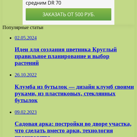
Популярные статьи
02.05.2024
Идеи для создания цветника Круглый
правильное планирование и выбор
растений
26.10.2022
Клумба из бутылок — дизайн клумб своими
руками, из пластиковых, стеклянных
бутылок
09.02.2023
Садовая арка: постройки во дворе участка,
что сделать вместо арки, технология