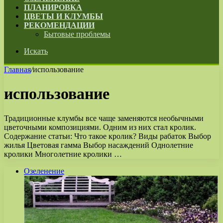
ПЛАНИРОВКА
ЦВЕТЫ И КЛУМБЫ
РЕКОМЕНДАЦИИ
Бытовые проблемы
Искать
Главная
/
использование
использование
Традиционные клумбы все чаще заменяются необычными
цветочными композициями. Одним из них стал кролик.
Содержание статьи: Что такое кролик? Виды рабаток Выбор
жилья Цветовая гамма Выбор насаждений Однолетние
кролики Многолетние кролики …
Озеленение