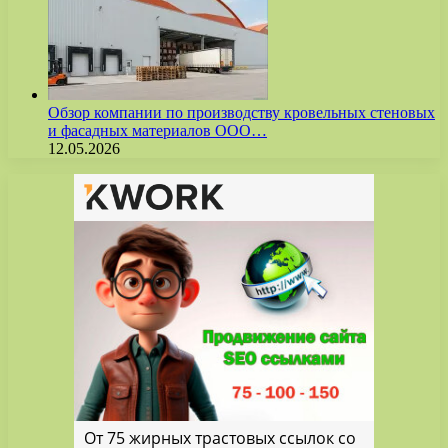
Обзор компании по производству кровельных стеновых
и фасадных материалов ООО…
12.05.2026