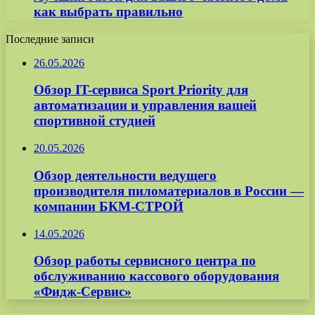
как выбрать правильно
Последние записи
26.05.2026
Обзор IT-сервиса Sport Priority для
автоматизации и управления вашей
спортивной студией
20.05.2026
Обзор деятельности ведущего
производителя пиломатериалов в России —
компании БКМ-СТРОЙ
14.05.2026
Обзор работы сервисного центра по
обслуживанию кассового оборудования
«Фидж-Сервис»