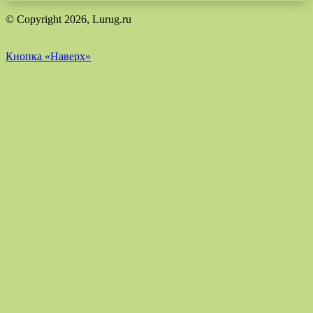
© Copyright 2026, Lurug.ru
Кнопка «Наверх»