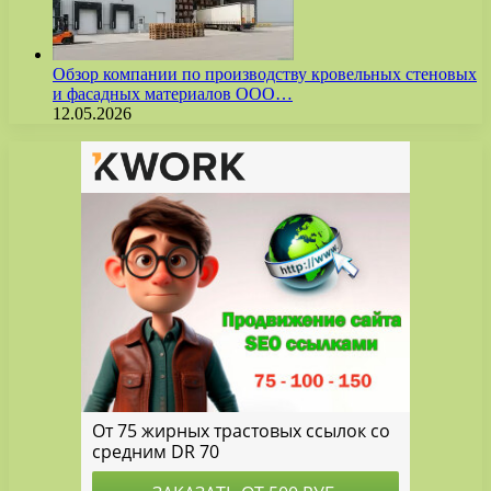
Обзор компании по производству кровельных стеновых
и фасадных материалов ООО…
12.05.2026