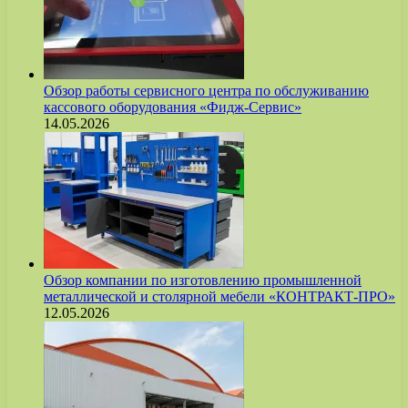
Обзор работы сервисного центра по обслуживанию
кассового оборудования «Фидж-Сервис»
14.05.2026
Обзор компании по изготовлению промышленной
металлической и столярной мебели «КОНТРАКТ-ПРО»
12.05.2026