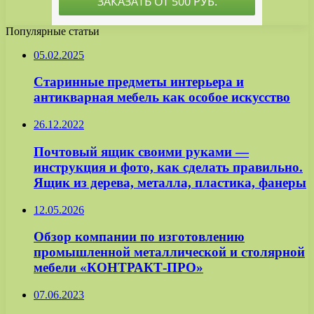
Популярные статьи
05.02.2025
Старинные предметы интерьера и
антикварная мебель как особое искусство
26.12.2022
Почтовый ящик своими руками —
инструкция и фото, как сделать правильно.
Ящик из дерева, металла, пластика, фанеры
12.05.2026
Обзор компании по изготовлению
промышленной металлической и столярной
мебели «КОНТРАКТ-ПРО»
07.06.2023