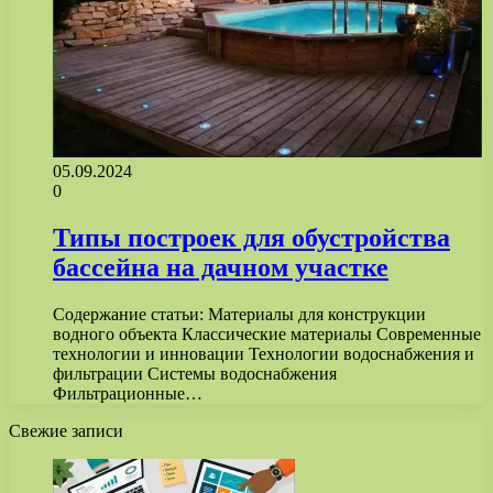
05.09.2024
0
Типы построек для обустройства
бассейна на дачном участке
Содержание статьи: Материалы для конструкции
водного объекта Классические материалы Современные
технологии и инновации Технологии водоснабжения и
фильтрации Системы водоснабжения
Фильтрационные…
Свежие записи