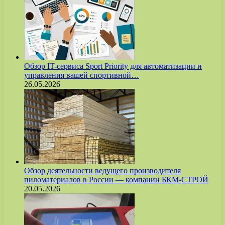
Обзор IT-сервиса Sport Priority для автоматизации и
управления вашей спортивной…
26.05.2026
Обзор деятельности ведущего производителя
пиломатериалов в России — компании БКМ-СТРОЙ
20.05.2026