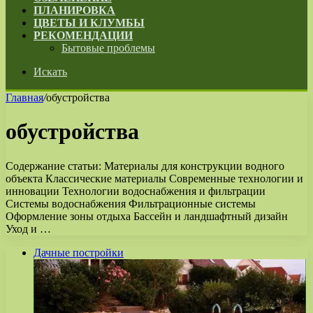
ПЛАНИРОВКА
ЦВЕТЫ И КЛУМБЫ
РЕКОМЕНДАЦИИ
Бытовые проблемы
Искать
Главная
/
обустройства
обустройства
Содержание статьи: Материалы для конструкции водного
объекта Классические материалы Современные технологии и
инновации Технологии водоснабжения и фильтрации
Системы водоснабжения Фильтрационные системы
Оформление зоны отдыха Бассейн и ландшафтный дизайн
Уход и …
Дачные постройки