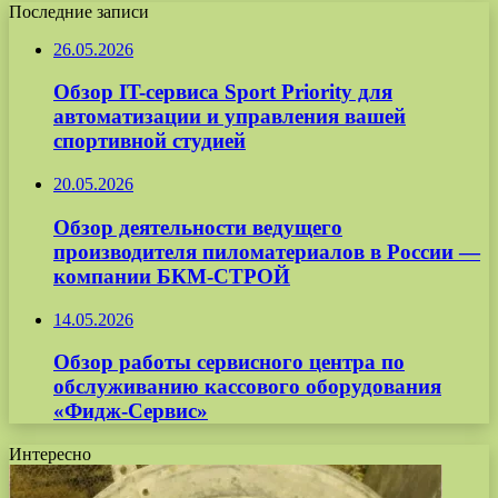
Последние записи
26.05.2026
Обзор IT-сервиса Sport Priority для
автоматизации и управления вашей
спортивной студией
20.05.2026
Обзор деятельности ведущего
производителя пиломатериалов в России —
компании БКМ-СТРОЙ
14.05.2026
Обзор работы сервисного центра по
обслуживанию кассового оборудования
«Фидж-Сервис»
Интересно