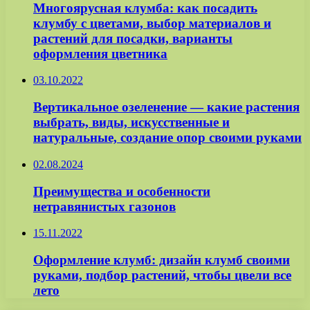
Многоярусная клумба: как посадить
клумбу с цветами, выбор материалов и
растений для посадки, варианты
оформления цветника
03.10.2022
Вертикальное озеленение — какие растения
выбрать, виды, искусственные и
натуральные, создание опор своими руками
02.08.2024
Преимущества и особенности
нетравянистых газонов
15.11.2022
Оформление клумб: дизайн клумб своими
руками, подбор растений, чтобы цвели все
лето