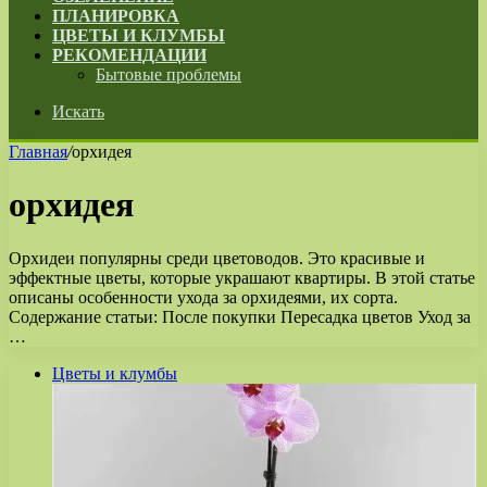
ПЛАНИРОВКА
ЦВЕТЫ И КЛУМБЫ
РЕКОМЕНДАЦИИ
Бытовые проблемы
Искать
Главная
/
орхидея
орхидея
Орхидеи популярны среди цветоводов. Это красивые и
эффектные цветы, которые украшают квартиры. В этой статье
описаны особенности ухода за орхидеями, их сорта.
Содержание статьи: После покупки Пересадка цветов Уход за
…
Цветы и клумбы