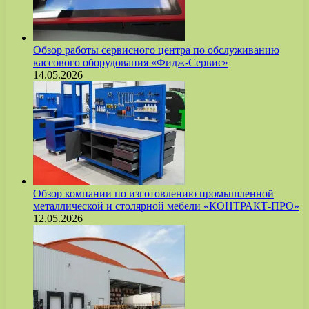
Обзор работы сервисного центра по обслуживанию
кассового оборудования «Фидж-Сервис»
14.05.2026
Обзор компании по изготовлению промышленной
металлической и столярной мебели «КОНТРАКТ-ПРО»
12.05.2026