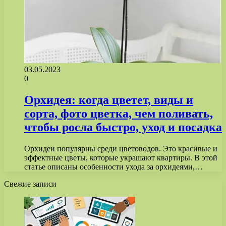
03.05.2023
0
Орхидея: когда цветет, виды и
сорта, фото цветка, чем поливать,
чтобы росла быстро, уход и посадка
Орхидеи популярны среди цветоводов. Это красивые и
эффектные цветы, которые украшают квартиры. В этой
статье описаны особенности ухода за орхидеями,…
Свежие записи