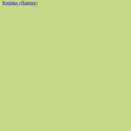
Кнопка «Наверх»