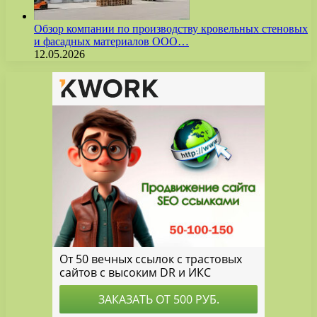
Обзор компании по производству кровельных стеновых
и фасадных материалов ООО…
12.05.2026