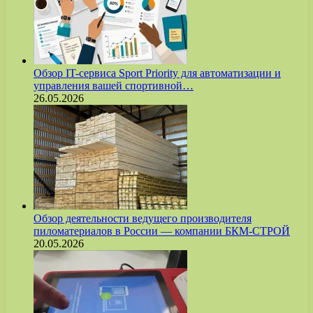
Обзор IT-сервиса Sport Priority для автоматизации и
управления вашей спортивной…
26.05.2026
Обзор деятельности ведущего производителя
пиломатериалов в России — компании БКМ-СТРОЙ
20.05.2026