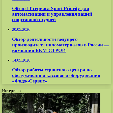
Обзор IT-сервиса Sport Priority для
автоматизации и управления вашей
спортивной студией
20.05.2026
Обзор деятельности ведущего
производителя пиломатериалов в России —
компании БКМ-СТРОЙ
14.05.2026
Обзор работы сервисного центра по
обслуживанию кассового оборудования
«Фидж-Сервис»
Интересно