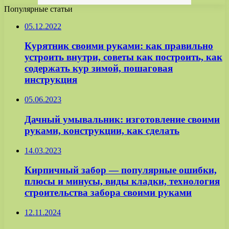
Популярные статьи
05.12.2022
Курятник своими руками: как правильно
устроить внутри, советы как построить, как
содержать кур зимой, пошаговая
инструкция
05.06.2023
Дачный умывальник: изготовление своими
руками, конструкции, как сделать
14.03.2023
Кирпичный забор — популярные ошибки,
плюсы и минусы, виды кладки, технология
строительства забора своими руками
12.11.2024