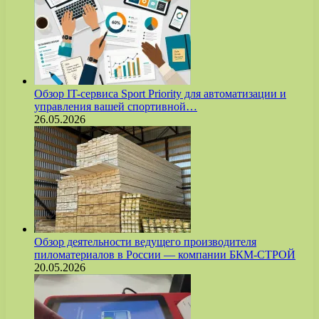
Обзор IT-сервиса Sport Priority для автоматизации и
управления вашей спортивной…
26.05.2026
Обзор деятельности ведущего производителя
пиломатериалов в России — компании БКМ-СТРОЙ
20.05.2026