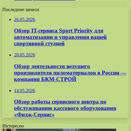
Последние записи
26.05.2026
Обзор IT-сервиса Sport Priority для
автоматизации и управления вашей
спортивной студией
20.05.2026
Обзор деятельности ведущего
производителя пиломатериалов в России —
компании БКМ-СТРОЙ
14.05.2026
Обзор работы сервисного центра по
обслуживанию кассового оборудования
«Фидж-Сервис»
Интересно