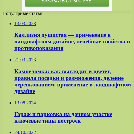
Популярные статьи
13.03.2023
Каллизия душистая — применение в
ландшафтном дизайне, лечебные свойства и
противопоказания
21.03.2023
Камнеломка: как выглядит и цветет,
правила посадки и размножения, деление
черенкованием, применение в ландшафтном
дизайне
13.08.2024
Гараж и парковка на дачном участке
ключевые типы построек
24.10.2022