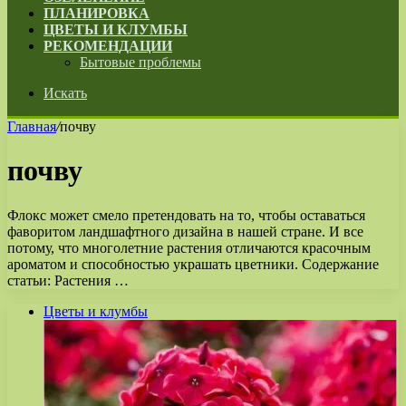
ПЛАНИРОВКА
ЦВЕТЫ И КЛУМБЫ
РЕКОМЕНДАЦИИ
Бытовые проблемы
Искать
Главная
/
почву
почву
Флокс может смело претендовать на то, чтобы оставаться
фаворитом ландшафтного дизайна в нашей стране. И все
потому, что многолетние растения отличаются красочным
ароматом и способностью украшать цветники. Содержание
статьи: Растения …
Цветы и клумбы