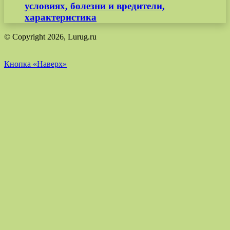
условиях, болезни и вредители,
характеристика
© Copyright 2026, Lurug.ru
Кнопка «Наверх»