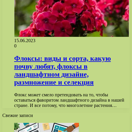
15.06.2023
0
Флоксы: виды и сорта, какую
почву любят, флоксы в
ландшафтном дизайне,
размножение и селекция
Флокс может смело претендовать на то, чтобы
оставаться фаворитом ландшафтного дизайна в нашей
стране. И все потому, что многолетние растения…
Свежие записи