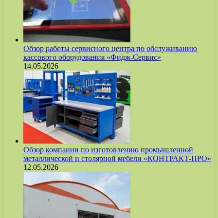
Обзор работы сервисного центра по обслуживанию
кассового оборудования «Фидж-Сервис»
14.05.2026
Обзор компании по изготовлению промышленной
металлической и столярной мебели «КОНТРАКТ-ПРО»
12.05.2026