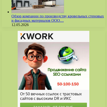
Обзор компании по производству кровельных стеновых
и фасадных материалов ООО…
12.05.2026