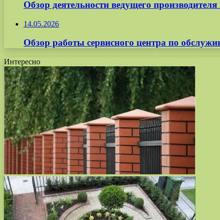
Обзор деятельности ведущего производите
14.05.2026
Обзор работы сервисного центра по обслуж
Интересно