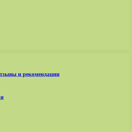
отзывы и рекомендации
ия