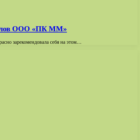
иалов ООО «ПК ММ»
расно зарекомендовала себя на этом…