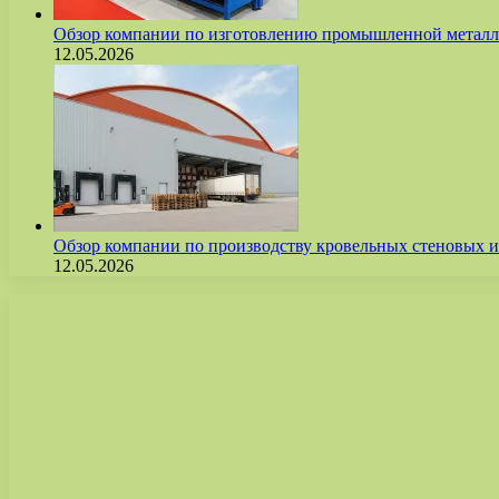
Обзор компании по изготовлению промышленной метал
12.05.2026
Обзор компании по производству кровельных стеновых
12.05.2026