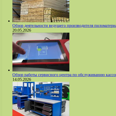
Обзор деятельности ведущего производителя пиломате
20.05.2026
Обзор работы сервисного центра по обслуживанию касс
14.05.2026