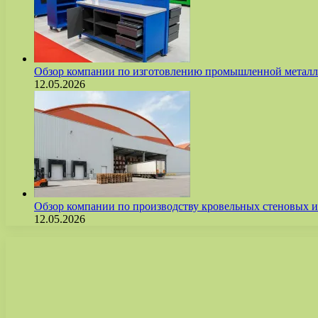
Обзор компании по изготовлению промышленной метал
12.05.2026
Обзор компании по производству кровельных стеновых
12.05.2026