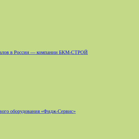
риалов в России — компании БКМ-СТРОЙ
ового оборудования «Фидж-Сервис»