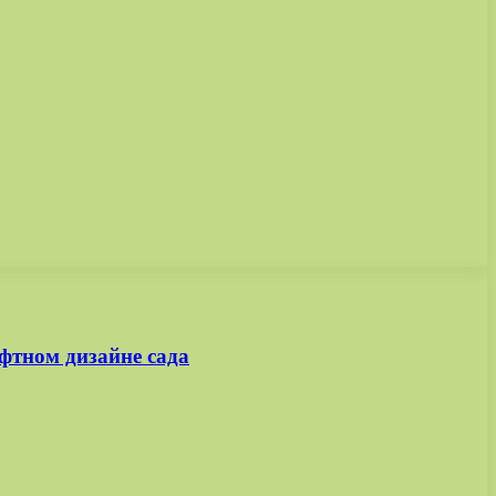
фтном дизайне сада