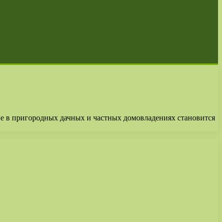
ие в пригородных дачных и частных домовладениях становится