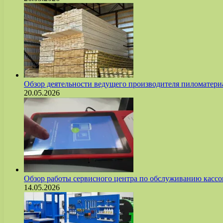
Обзор деятельности ведущего производителя пиломате
20.05.2026
Обзор работы сервисного центра по обслуживанию касс
14.05.2026