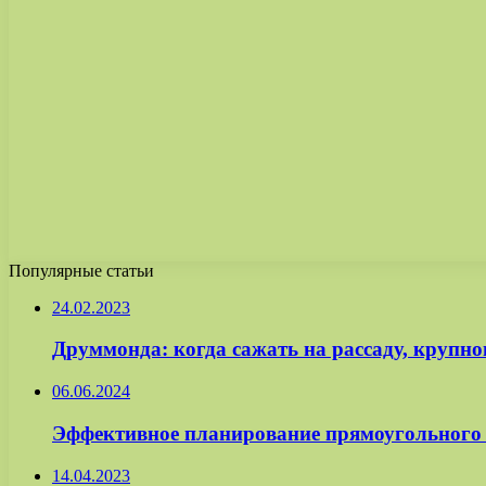
Популярные статьи
24.02.2023
Друммонда: когда сажать на рассаду, крупно
06.06.2024
Эффективное планирование прямоугольного
14.04.2023