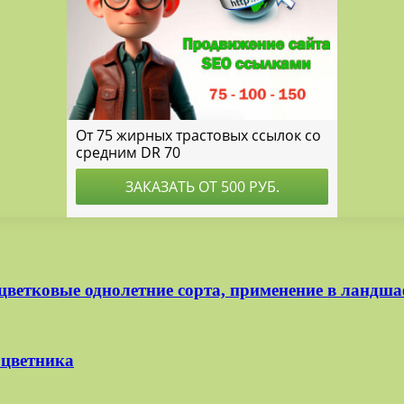
цветковые однолетние сорта, применение в ландша
 цветника