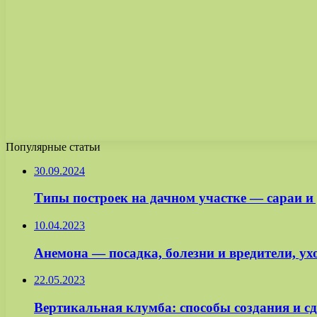
Популярные статьи
30.09.2024
Типы построек на дачном участке — сараи и
10.04.2023
Анемона — посадка, болезни и вредители, у
22.05.2023
Вертикальная клумба: способы создания и с