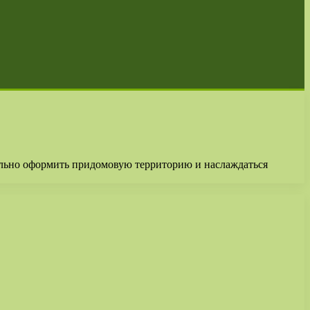
ально оформить придомовую территорию и наслаждаться