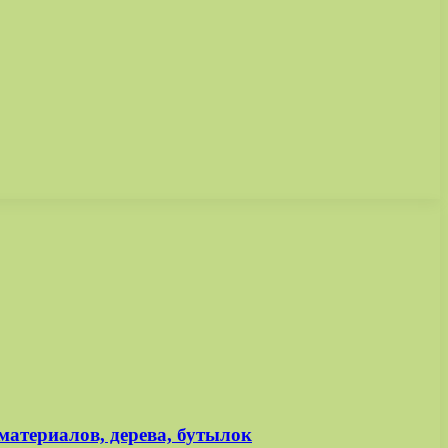
материалов, дерева, бутылок