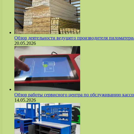
Обзор деятельности ведущего производителя пиломате
20.05.2026
Обзор работы сервисного центра по обслуживанию касс
14.05.2026