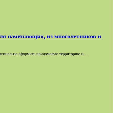
для начинающих, из многолетников и
 оригинально оформить придомовую территорию и…