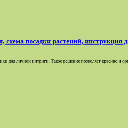
, схема посадки растений, инструкция 
ники для личной интриги. Такое решение позволяет красиво и