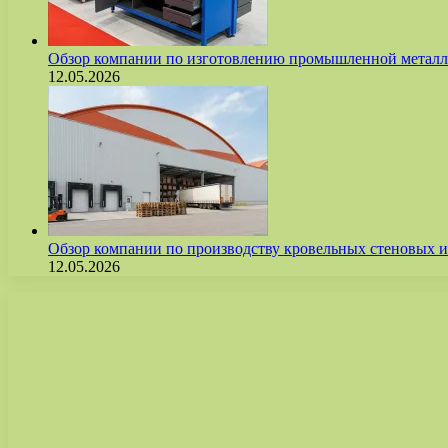
Обзор компании по изготовлению промышленной метал
12.05.2026
Обзор компании по производству кровельных стеновых
12.05.2026