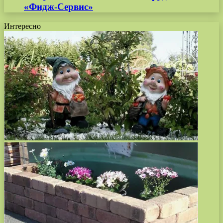
«Фидж-Сервис»
Интересно