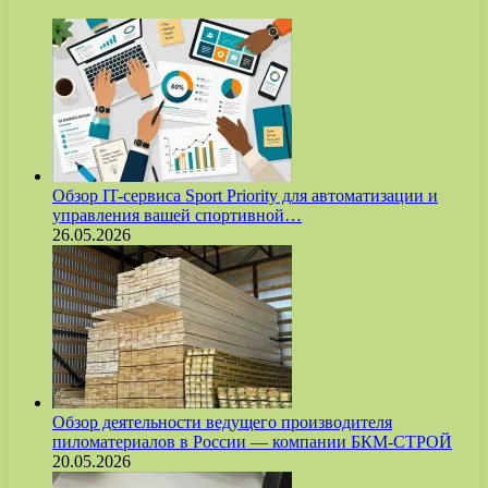
Обзор IT-сервиса Sport Priority для автоматизации и
управления вашей спортивной…
26.05.2026
Обзор деятельности ведущего производителя
пиломатериалов в России — компании БКМ-СТРОЙ
20.05.2026