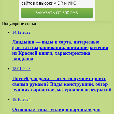
Популярные статьи
14.12.2022
Ландыши — виды и сорта, интересные
факты о выращивании, описание растения
из Красной книги, характеристика
ландыша
18.01.2023
Погреб для дачи — из чего лучше строить
своими руками? Виды конструкций, обзор
лучших вариантов, материалов перекрытий
18.10.2024
Основные типы теплиц и парников для