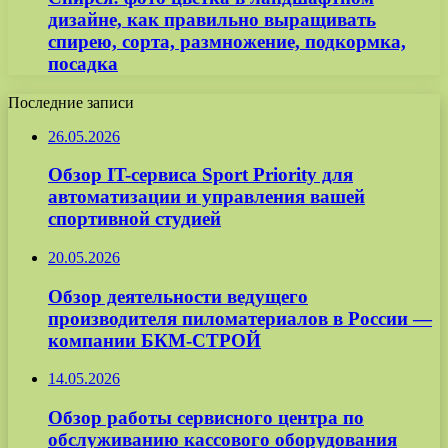
дизайне, как правильно выращивать
спирею, сорта, размножение, подкормка,
посадка
Последние записи
26.05.2026
Обзор IT-сервиса Sport Priority для
автоматизации и управления вашей
спортивной студией
20.05.2026
Обзор деятельности ведущего
производителя пиломатериалов в России —
компании БКМ-СТРОЙ
14.05.2026
Обзор работы сервисного центра по
обслуживанию кассового оборудования