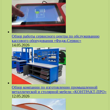
Обзор работы сервисного центра по обслуживанию
кассового оборудования «Фидж-Сервис»
14.05.2026
Обзор компании по изготовлению промышленной
металлической и столярной мебели «КОНТРАКТ-ПРО»
12.05.2026