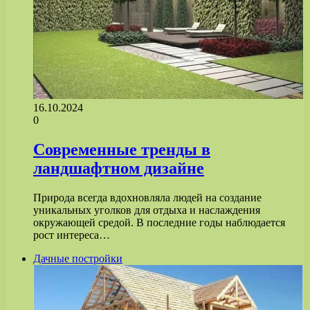
16.10.2024
0
Современные тренды в
ландшафтном дизайне
Природа всегда вдохновляла людей на создание
уникальных уголков для отдыха и наслаждения
окружающей средой. В последние годы наблюдается
рост интереса…
Дачные постройки