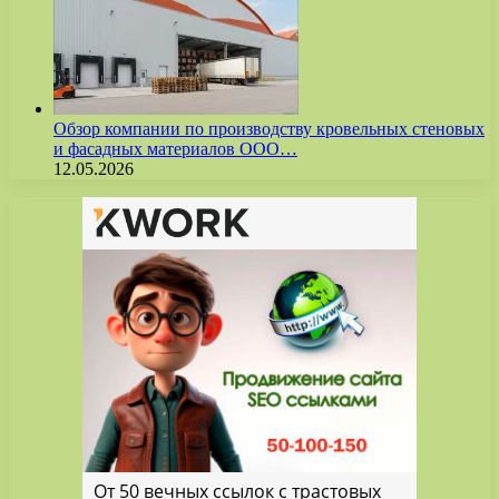
Обзор компании по производству кровельных стеновых
и фасадных материалов ООО…
12.05.2026