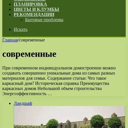
ПЛАНИРОВКА
ЦВЕТЫ И КЛУМБЫ
РЕКОМЕНДАЦИИ
Бытовые проблемы
Искать
Главная
/
современные
современные
При современном индивидуальном домостроении можно
создавать совершенно уникальные дома из самых разных
материалов для семьи. Содержание статьи: Что такое
каркасный дом? Историческая справка Преимущества
каркасных домов Небольшой объем строительства
Энергоэффективность …
Ландшаф