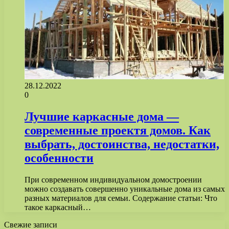
28.12.2022
0
Лучшие каркасные дома —
современные проектя домов. Как
выбрать, достоинства, недостатки,
особенности
При современном индивидуальном домостроении
можно создавать совершенно уникальные дома из самых
разных материалов для семьи. Содержание статьи: Что
такое каркасный…
Свежие записи