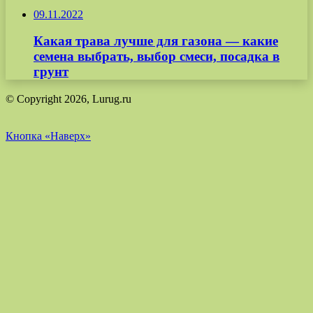
09.11.2022
Какая трава лучше для газона — какие
семена выбрать, выбор смеси, посадка в
грунт
© Copyright 2026, Lurug.ru
Кнопка «Наверх»