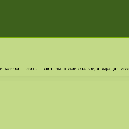
, которое часто называют альпийской фиалкой, и выращивается