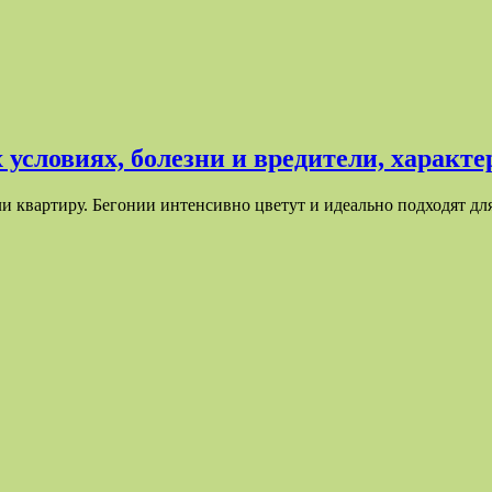
 условиях, болезни и вредители, характ
ли квартиру. Бегонии интенсивно цветут и идеально подходят 