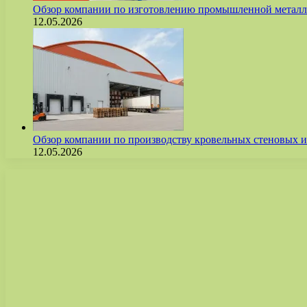
Обзор компании по изготовлению промышленной метал
12.05.2026
Обзор компании по производству кровельных стеновых
12.05.2026