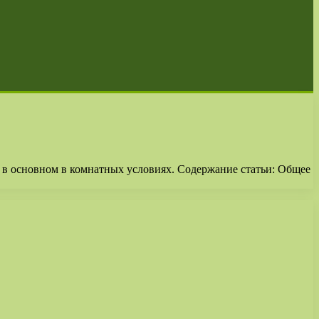
 в основном в комнатных условиях. Содержание статьи: Общее