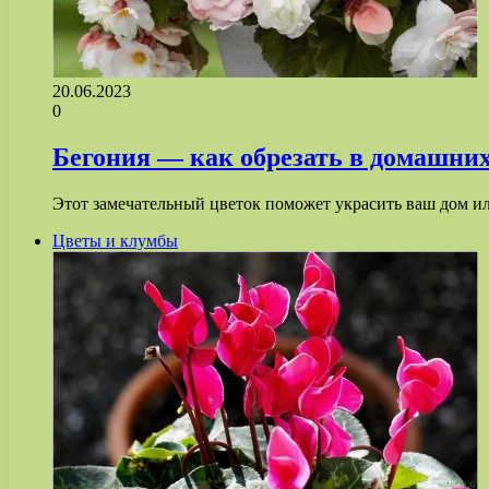
20.06.2023
0
Бегония — как обрезать в домашних
Этот замечательный цветок поможет украсить ваш дом и
Цветы и клумбы