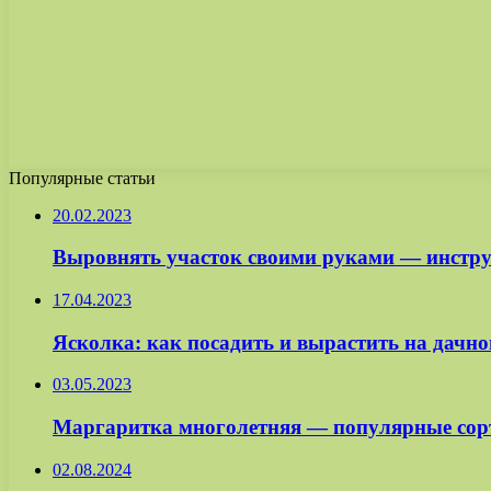
Популярные статьи
20.02.2023
Выровнять участок своими руками — инстру
17.04.2023
Ясколка: как посадить и вырастить на дачно
03.05.2023
Маргаритка многолетняя — популярные сорт
02.08.2024