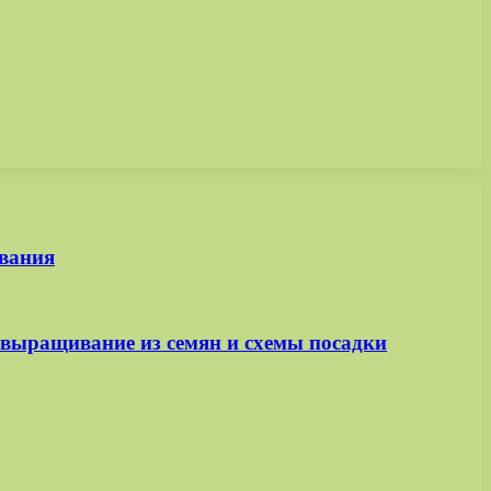
ивания
, выращивание из семян и схемы посадки