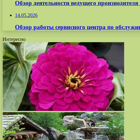
Обзор деятельности ведущего производите
14.05.2026
Обзор работы сервисного центра по обслуж
Интересно