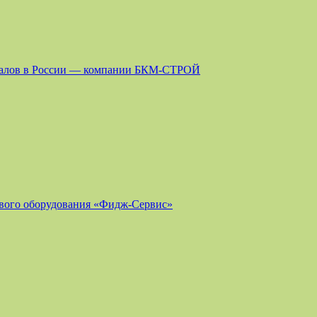
риалов в России — компании БКМ-СТРОЙ
ового оборудования «Фидж-Сервис»