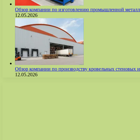
Обзор компании по изготовлению промышленной метал
12.05.2026
Обзор компании по производству кровельных стеновых
12.05.2026