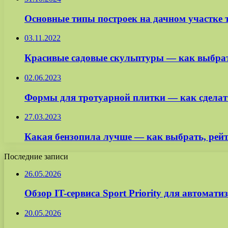
Основные типы построек на дачном участке 
03.11.2022
Красивые садовые скульптуры — как выбрать
02.06.2023
Формы для тротуарной плитки — как сделат
27.03.2023
Какая бензопила лучше — как выбрать, рейти
Последние записи
26.05.2026
Обзор IT-сервиса Sport Priority для автомат
20.05.2026