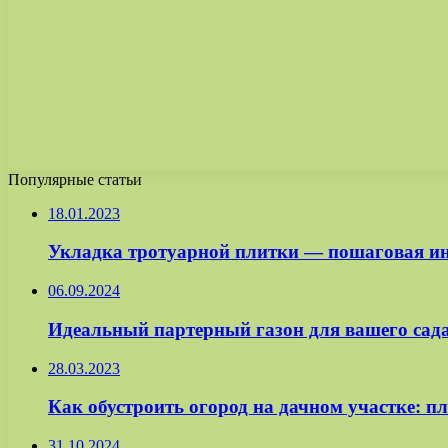
Популярные статьи
18.01.2023
Укладка тротуарной плитки — пошаговая инс
06.09.2024
Идеальный партерный газон для вашего сад
28.03.2023
Как обустроить огород на дачном участке: 
31.10.2024