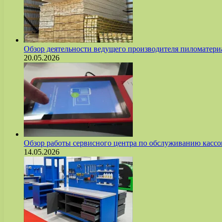
Обзор деятельности ведущего производителя пиломате
20.05.2026
Обзор работы сервисного центра по обслуживанию касс
14.05.2026