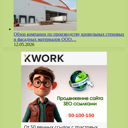
Обзор компании по производству кровельных стеновых
и фасадных материалов ООО…
12.05.2026