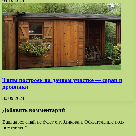
04.10.2024
Типы построек на дачном участке — сараи и
дровники
30.09.2024
Добавить комментарий
Ваш адрес email не будет опубликован.
Обязательные поля
помечены
*