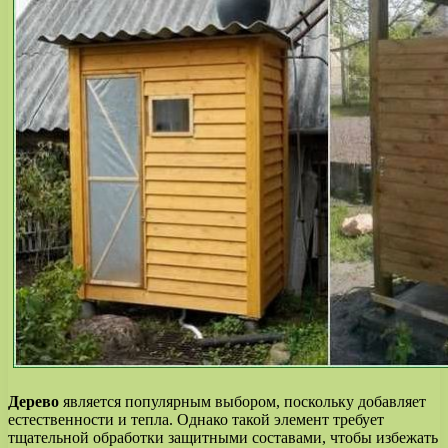
Дерево
является популярным выбором, поскольку добавляет
естественности и тепла. Однако такой элемент требует
тщательной обработки защитными составами, чтобы избежать