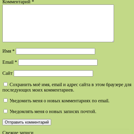
Комментарий
*
Имя
*
Email
*
Сайт
Сохранить моё имя, email и адрес сайта в этом браузере для
последующих моих комментариев.
Уведомить меня о новых комментариях по email.
Уведомлять меня о новых записях почтой.
Свежие записи