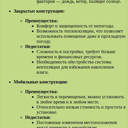
факторов — дождь, ветер, палящее солнце.
Закрытые конструкции:
Преимущества:
Комфорт и защищенность от непогоды.
Возможность теплоизоляции, что позволяет
использовать помещение даже в прохладную
погоду.
Недостатки:
Сложность в постройке, требует больше
времени и финансовых ресурсов.
Необходимость обустройства системы
вентиляции для избежания накопления
влаги.
Мобильные конструкции:
Преимущества:
Легкость в перемещении, можно установить
в любое время и в любом месте.
Относительно низкая стоимость и простота в
установке.
Недостатки:
Постоянные изменения местоположения
могут привести к неудобствам.