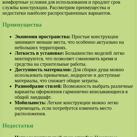
комфортные условия для использования и продлит срок
службы конструкции. Рассмотрим преимущества и
недостатки наиболее распространенных вариантов.
Преимущества
Экономия пространства:
Простые конструкции
занимают меньше места, что особенно актуально на
небольших территориях.
Легкость в установке:
Большинство моделей легко
монтируются, что позволяет сэкономить время и
средства на строительные работы.
Доступность материалов:
Для сборки душа можно
использовать привычные, недорогие и доступные
материалы, что снижает общие затраты.
Разнообразие стилей:
Возможность выбрать различные
варианты оформления гармонично вписывающиеся в
общий ландшафт.
Мобильность:
Легкие конструкции можно легко
перемещать, если потребуется изменить место
расположения.
Недостатки