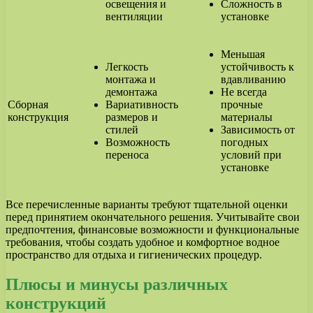
освещения и
Сложность в
вентиляции
установке
Меньшая
Легкость
устойчивость к
монтажа и
вдавливанию
демонтажа
Не всегда
Сборная
Вариативность
прочные
конструкция
размеров и
материалы
стилей
Зависимость от
Возможность
погодных
переноса
условий при
установке
Все перечисленные варианты требуют тщательной оценки
перед принятием окончательного решения. Учитывайте свои
предпочтения, финансовые возможности и функциональные
требования, чтобы создать удобное и комфортное водное
пространство для отдыха и гигиенических процедур.
Плюсы и минусы различных
конструкций