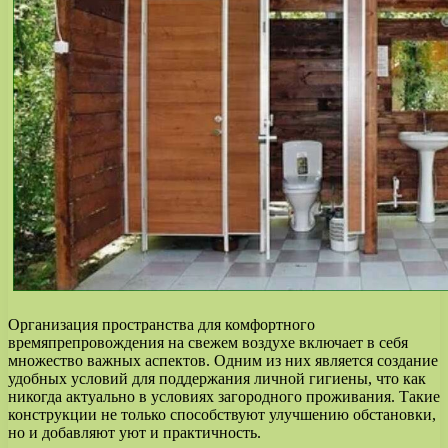
Организация пространства для комфортного
времяпрепровождения на свежем воздухе включает в себя
множество важных аспектов. Одним из них является создание
удобных условий для поддержания личной гигиены, что как
никогда актуально в условиях загородного проживания. Такие
конструкции не только способствуют улучшению обстановки,
но и добавляют уют и практичность.