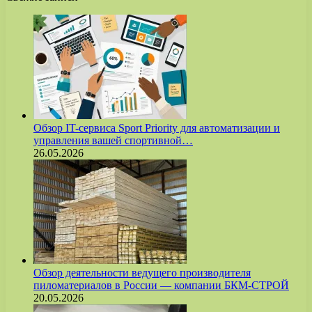
Обзор IT-сервиса Sport Priority для автоматизации и
управления вашей спортивной…
26.05.2026
Обзор деятельности ведущего производителя
пиломатериалов в России — компании БКМ-СТРОЙ
20.05.2026