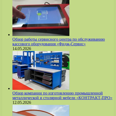
Обзор работы сервисного центра по обслуживанию
кассового оборудования «Фидж-Сервис»
14.05.2026
Обзор компании по изготовлению промышленной
металлической и столярной мебели «КОНТРАКТ-ПРО»
12.05.2026