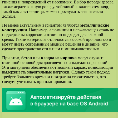
гниения и повреждений от насекомых. Выбор породы дерева
также играет важную роль; устойчивый к влаге экземпляр,
такой как лиственница, может прослужить значительно
дольше.
Не менее актуальным вариантом являются
металлические
конструкции
. Например, алюминий и нержавеющая сталь не
подвержены коррозии и отлично подходят для влажной
среды. Такие материалы отличаются высокой прочностью и
могут иметь современные модные решения в дизайне, что
сделает пространство стильным и минималистичным.
При этом,
бетон
или
кладка из кирпича
могут служить
отличной основой для долговечных и надежных решений.
Эти материалы обеспечивают мощный каркас, позволяющий
выдерживать значительные нагрузки. Однако такой подход
требует большего времени и затрат на строительство, что
следует учитывать при планировании.