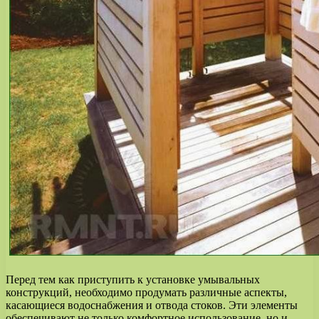
Перед тем как приступить к установке умывальных
конструкций, необходимо продумать различные аспекты,
касающиеся водоснабжения и отвода стоков. Эти элементы
обеспечивают не только комфортное использование, но и