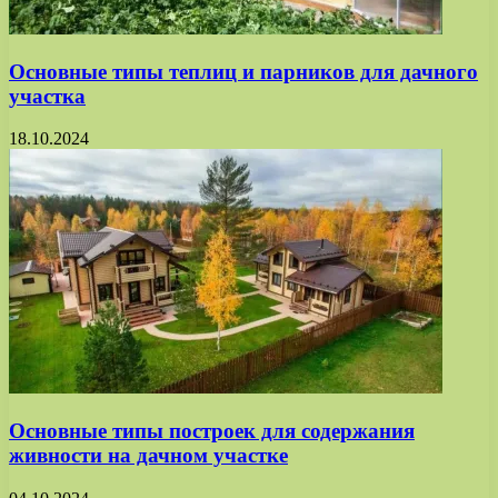
Основные типы теплиц и парников для дачного
участка
18.10.2024
Основные типы построек для содержания
живности на дачном участке