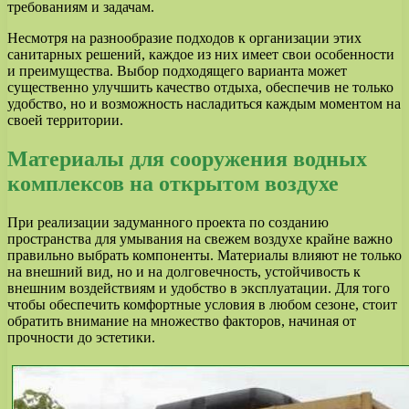
требованиям и задачам.
Несмотря на разнообразие подходов к организации этих
санитарных решений, каждое из них имеет свои особенности
и преимущества. Выбор подходящего варианта может
существенно улучшить качество отдыха, обеспечив не только
удобство, но и возможность насладиться каждым моментом на
своей территории.
Материалы для сооружения водных
комплексов на открытом воздухе
При реализации задуманного проекта по созданию
пространства для умывания на свежем воздухе крайне важно
правильно выбрать компоненты. Материалы влияют не только
на внешний вид, но и на долговечность, устойчивость к
внешним воздействиям и удобство в эксплуатации. Для того
чтобы обеспечить комфортные условия в любом сезоне, стоит
обратить внимание на множество факторов, начиная от
прочности до эстетики.