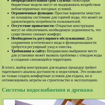
Непродолжительный срок службы:
Некоторые
бюджетные модели могут не выдерживать воздействия
неблагоприятных погодных условий.
Ограниченные функции:
Простые варианты зачастую
не оснащены системами для горячей воды, что может не
удовлетворить потребности пользователей.
Отсутствие приватности:
Открытые конструкции
могут не обеспечивать необходимую уединенность, что
существенно снижает комфорт.
Необходимость регулярного обслуживания:
Для
сохранения эстетического вида и функциональности
требуется регулярный уход и очистка.
Требования к сайту:
Неправильно выбранное место
для установки может вызвать проблемы с отводом воды
и создания слипающейся территории.
В итоге, выбор конструкции для водных процедур требует
тщательного анализа достоинств и недостатков. Это позволит
не только создать комфортные условия для отдыха, но и
оптимизировать затраты на строительство и эксплуатацию.
Системы водоснабжения и дренажа