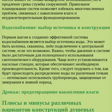
продление срока службы сооружений. Правильное
планирование систем позволяет избежать многочисленных
проблем, связанных с накоплением влаги и
неудовлетворительным функционированием.
Водоснабжение: выбор источника и конструкции
Первым шагом к созданию эффективной системы
водоснабжения является выбор источника воды. Это может
быть колонка, скважина, либо подключение к центральной
системе, если это возможно. Важно, чтобы давление в системе
было достаточным для полноценного использования
сантехнического оборудования. Чаще всего устанавливаются
насосные станции, которые обеспечивают необходимую
производительность. Кроме того, следует подумать о том, как
будет происходить распределение воды по различным точкам
— оптимально использовать трубопроводы, защищенные от
замерзания в зимний период.
Дренаж: предотвращение накопления влаги
Плюсы и минусы различных
вариантов конструкций душевых