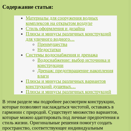
Содержание статьи:
Материалы для сооружения водных
комплексов на открытом воздухе
Стиль оформления и дизайна
Плюсы и минусы различных конструкций
для уличного водного…
Преимущества
Недостатки
Системы водоснабжения и дренажа
Водоснабжение: выбор источника и
конструкции
Дренаж: предотвращение накопления
влаги
Плюсы и минусы различных вариантов
конструкций душевых…
Плюсы и минусы различных конструкций
В этом разделе мы подробнее рассмотрим конструкции,
которые позволяют наслаждаться чистотой, оставаясь в
гармонии с природой. Существует множество вариантов,
которые можно адаптировать под личные предпочтения и
стиль жизни. Оригинальные решения помогут создать
пространство, соответствующее индивидуальным