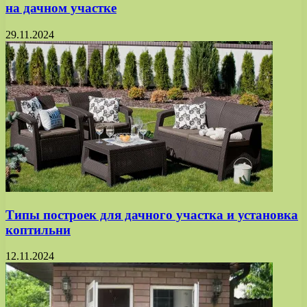
на дачном участке
29.11.2024
Типы построек для дачного участка и установка
коптильни
12.11.2024