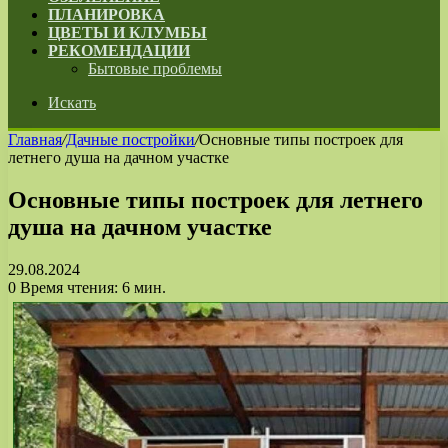
ПЛАНИРОВКА
ЦВЕТЫ И КЛУМБЫ
РЕКОМЕНДАЦИИ
Бытовые проблемы
Искать
Главная
/
Дачные постройки
/
Основные типы построек для
летнего душа на дачном участке
Основные типы построек для летнего
душа на дачном участке
29.08.2024
0
Время чтения: 6 мин.