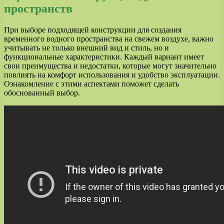
пространств
При выборе подходящей конструкции для создания
временного водного пространства на свежем воздухе, важно
учитывать не только внешний вид и стиль, но и
функциональные характеристики. Каждый вариант имеет
свои преимущества и недостатки, которые могут значительно
повлиять на комфорт использования и удобство эксплуатации.
Ознакомление с этими аспектами поможет сделать
обоснованный выбор.