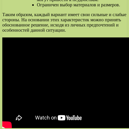
Ограничен выбор материалов и размеров.
Таким образом, каждый вариант имеет свои сильные и слабые
стороны. На основании этих характеристик можно принять
обоснованное решение, исходя из личных предпочтений и
особенностей данной ситуации.