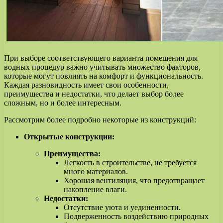
При выборе соответствующего варианта помещения для
водных процедур важно учитывать множество факторов,
которые могут повлиять на комфорт и функциональность.
Каждая разновидность имеет свои особенности,
преимущества и недостатки, что делает выбор более
сложным, но и более интересным.
Рассмотрим более подробно некоторые из конструкций:
Открытые конструкции:
Преимущества:
Легкость в строительстве, не требуется
много материалов.
Хорошая вентиляция, что предотвращает
накопление влаги.
Недостатки:
Отсутствие уюта и уединенности.
Подверженность воздействию природных