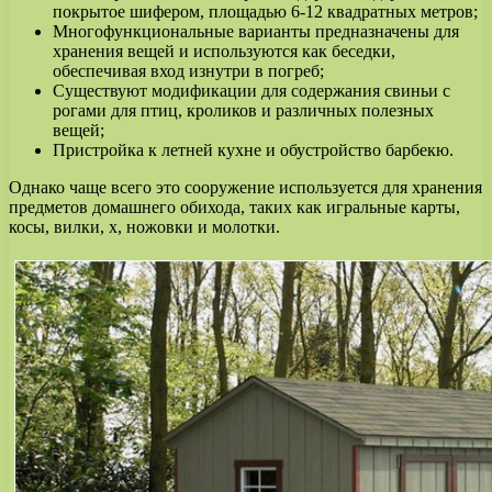
покрытое шифером, площадью 6-12 квадратных метров;
Многофункциональные варианты предназначены для
хранения вещей и используются как беседки,
обеспечивая вход изнутри в погреб;
Существуют модификации для содержания свиньи с
рогами для птиц, кроликов и различных полезных
вещей;
Пристройка к летней кухне и обустройство барбекю.
Однако чаще всего это сооружение используется для хранения
предметов домашнего обихода, таких как игральные карты,
косы, вилки, х, ножовки и молотки.