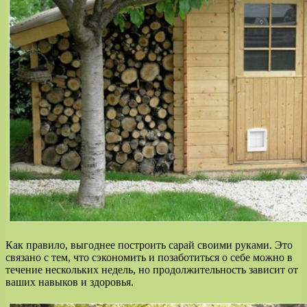
Как правило, выгоднее построить сарай своими руками. Это
связано с тем, что сэкономить и позаботиться о себе можно в
течение нескольких недель, но продолжительность зависит от
ваших навыков и здоровья.