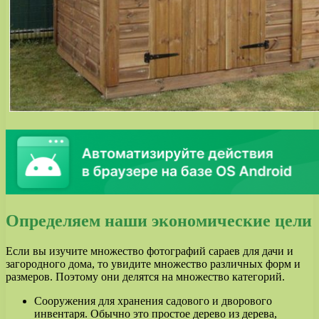
Определяем наши экономические цели
Если вы изучите множество фотографий сараев для дачи и
загородного дома, то увидите множество различных форм и
размеров. Поэтому они делятся на множество категорий.
Сооружения для хранения садового и дворового
инвентаря. Обычно это простое дерево из дерева,