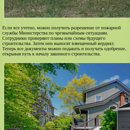
Если все учтено, можно получить разрешение от пожарной
службы Министерства по чрезвычайным ситуациям.
Сотрудники проверяют планы или схемы будущего
строительства. Затем они выносят взвешенный вердикт.
Теперь все документы можно подавать и получать одобрение,
открывая путь к началу законного строительства.