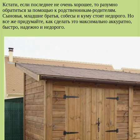
Кстати, если последнее не очень хорошее, то разумно
обратиться за помощью к родственникам-родителям.
Сыновья, младшие братья, собесы и куму стоят недорого. Но
все же придумайте, как сделать это максимально аккуратно,
быстро, надежно и недорого.