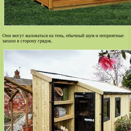
Они могут жаловаться на тень, обычный шум и неприятные
запахи в сторону грядок.