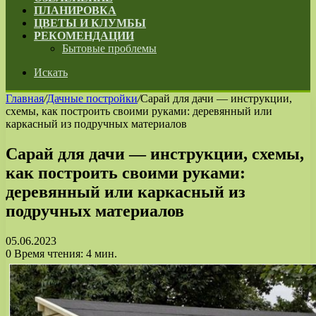
ПЛАНИРОВКА
ЦВЕТЫ И КЛУМБЫ
РЕКОМЕНДАЦИИ
Бытовые проблемы
Искать
Главная
/
Дачные постройки
/
Сарай для дачи — инструкции,
схемы, как построить своими руками: деревянный или
каркасный из подручных материалов
Сарай для дачи — инструкции, схемы,
как построить своими руками:
деревянный или каркасный из
подручных материалов
05.06.2023
0
Время чтения: 4 мин.