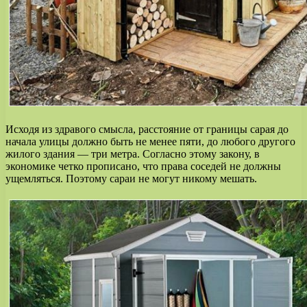
Исходя из здравого смысла, расстояние от границы сарая до
начала улицы должно быть не менее пяти, до любого другого
жилого здания — три метра. Согласно этому закону, в
экономике четко прописано, что права соседей не должны
ущемляться. Поэтому сараи не могут никому мешать.