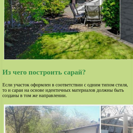
Из чего построить сарай?
Если участок оформлен в соответствии с одним типом стиля,
то и сараи на основе идентичных материалов должны быть
созданы в том же направлении.