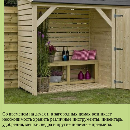
Со временем на дачах и в загородных домах возникает
необходимость хранить различные инструменты, инвентарь,
удобрения, мешки, ведра и другие полезные предметы.