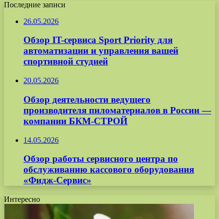
Последние записи
26.05.2026
Обзор IT-сервиса Sport Priority для
автоматизации и управления вашей
спортивной студией
20.05.2026
Обзор деятельности ведущего
производителя пиломатериалов в России —
компании БКМ-СТРОЙ
14.05.2026
Обзор работы сервисного центра по
обслуживанию кассового оборудования
«Фидж-Сервис»
Интересно