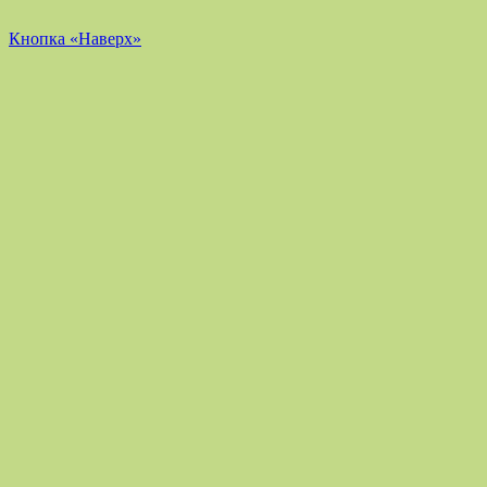
Кнопка «Наверх»