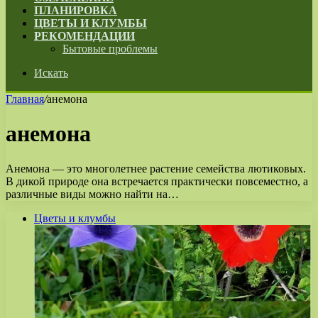
ПЛАНИРОВКА
ЦВЕТЫ И КЛУМБЫ
РЕКОМЕНДАЦИИ
Бытовые проблемы
Искать
Главная
/
анемона
анемона
Анемона — это многолетнее растение семейства лютиковых.
В дикой природе она встречается практически повсеместно, а
различные виды можно найти на…
Цветы и клумбы