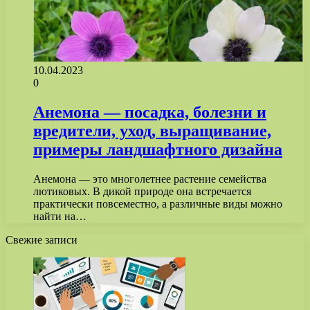
10.04.2023
0
Анемона — посадка, болезни и
вредители, уход, выращивание,
примеры ландшафтного дизайна
Анемона — это многолетнее растение семейства
лютиковых. В дикой природе она встречается
практически повсеместно, а различные виды можно
найти на…
Свежие записи