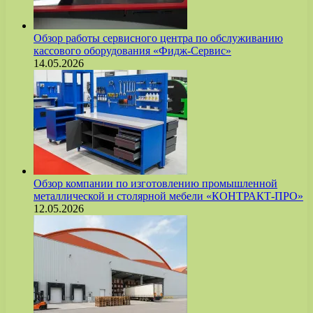
Обзор работы сервисного центра по обслуживанию
кассового оборудования «Фидж-Сервис»
14.05.2026
Обзор компании по изготовлению промышленной
металлической и столярной мебели «КОНТРАКТ-ПРО»
12.05.2026