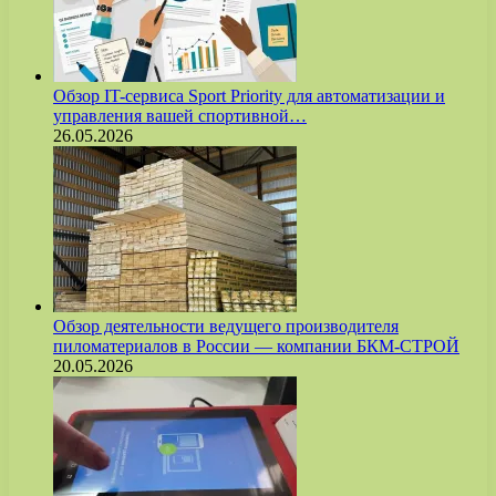
Обзор IT-сервиса Sport Priority для автоматизации и
управления вашей спортивной…
26.05.2026
Обзор деятельности ведущего производителя
пиломатериалов в России — компании БКМ-СТРОЙ
20.05.2026