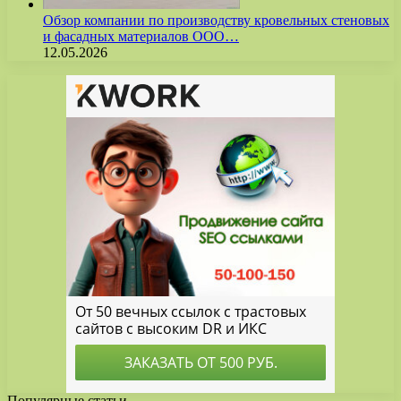
Обзор компании по производству кровельных стеновых
и фасадных материалов ООО…
12.05.2026
Популярные статьи