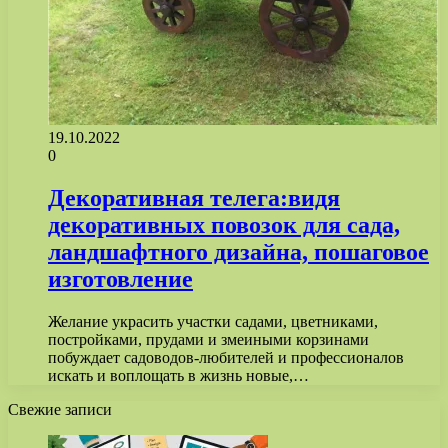
19.10.2022
0
Декоративная телега:видя
декоративных повозок для сада,
ландшафтного дизайна, пошаговое
изготовление
Желание украсить участки садами, цветниками,
постройками, прудами и змеиными корзинами
побуждает садоводов-любителей и профессионалов
искать и воплощать в жизнь новые,…
Свежие записи