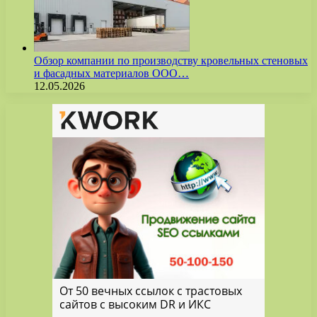
Обзор компании по производству кровельных стеновых
и фасадных материалов ООО…
12.05.2026