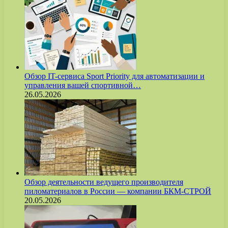
Обзор IT-сервиса Sport Priority для автоматизации и
управления вашей спортивной…
26.05.2026
Обзор деятельности ведущего производителя
пиломатериалов в России — компании БКМ-СТРОЙ
20.05.2026