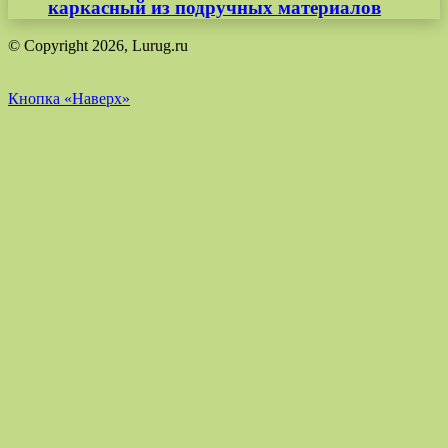
каркасный из подручных материалов
© Copyright 2026, Lurug.ru
Кнопка «Наверх»