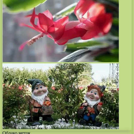
Облако меток