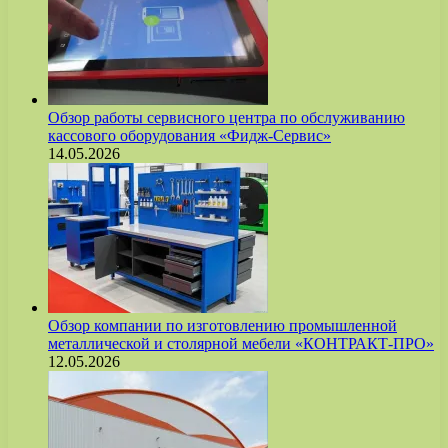
Обзор работы сервисного центра по обслуживанию
кассового оборудования «Фидж-Сервис»
14.05.2026
Обзор компании по изготовлению промышленной
металлической и столярной мебели «КОНТРАКТ-ПРО»
12.05.2026