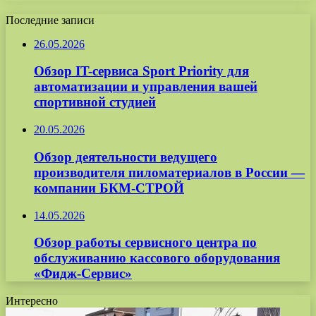
Последние записи
26.05.2026
Обзор IT-сервиса Sport Priority для
автоматизации и управления вашей
спортивной студией
20.05.2026
Обзор деятельности ведущего
производителя пиломатериалов в России —
компании БКМ-СТРОЙ
14.05.2026
Обзор работы сервисного центра по
обслуживанию кассового оборудования
«Фидж-Сервис»
Интересно