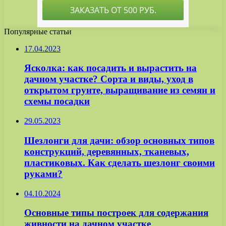
Популярные статьи
17.04.2023
Ясколка: как посадить и вырастить на
дачном участке? Сорта и виды, уход в
открытом грунте, выращивание из семян и
схемы посадки
29.05.2023
Шезлонги для дачи: обзор основных типов
конструкций, деревянных, тканевых,
пластиковых. Как сделать шезлонг своими
руками?
04.10.2024
Основные типы построек для содержания
живности на дачном участке