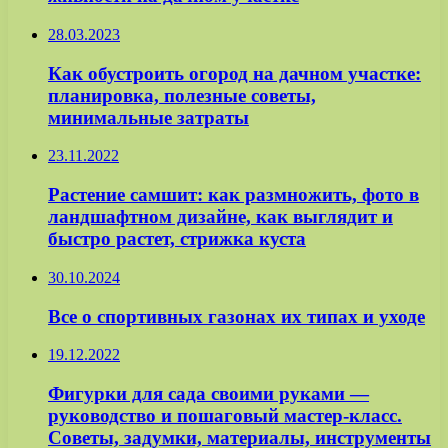
28.03.2023
Как обустроить огород на дачном участке:
планировка, полезные советы,
минимальные затраты
23.11.2022
Растение самшит: как размножить, фото в
ландшафтном дизайне, как выглядит и
быстро растет, стрижка куста
30.10.2024
Все о спортивных газонах их типах и уходе
19.12.2022
Фигурки для сада своими руками —
руководство и пошаговый мастер-класс.
Советы, задумки, материалы, инструменты