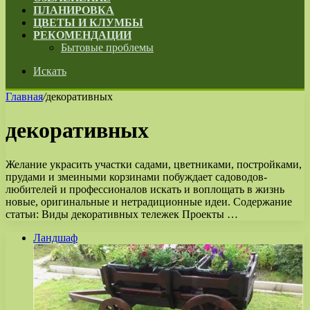
ПЛАНИРОВКА
ЦВЕТЫ И КЛУМБЫ
РЕКОМЕНДАЦИИ
Бытовые проблемы
Искать
Главная
/
декоративных
декоративных
Желание украсить участки садами, цветниками, постройками,
прудами и змеиными корзинами побуждает садоводов-
любителей и профессионалов искать и воплощать в жизнь
новые, оригинальные и нетрадиционные идеи. Содержание
статьи: Виды декоративных тележек Проекты …
Ландшаф