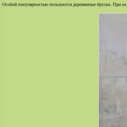
Особой популярностью пользуются деревянные бруски. При исп