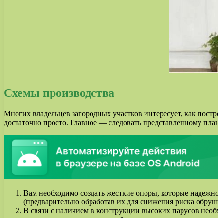
Схемы производства
Многих владельцев загородных участков интересует, как постр
достаточно просто. Главное — следовать представленному план
Вам необходимо создать жесткие опоры, которые надежно
(предварительно обработав их для снижения риска обруш
В связи с наличием в конструкции высоких парусов необ