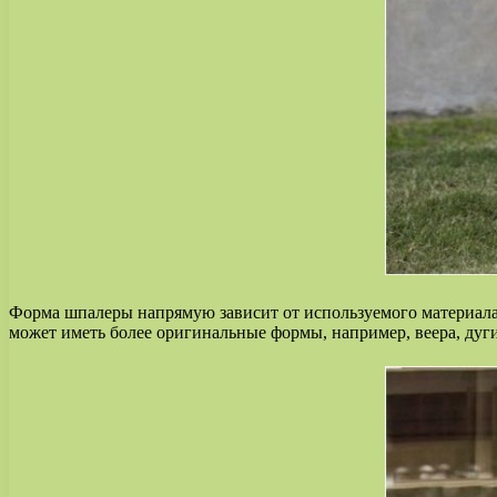
Форма шпалеры напрямую зависит от используемого материала
может иметь более оригинальные формы, например, веера, дуги 