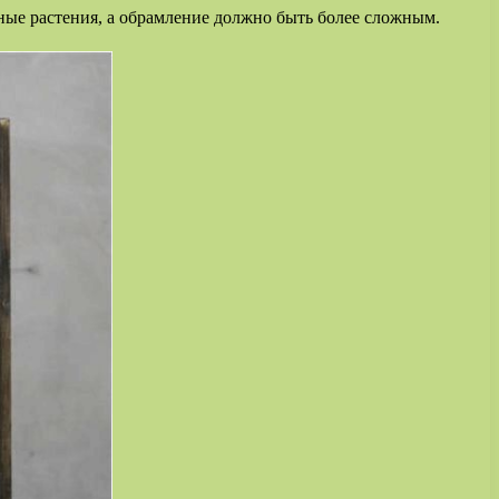
ные растения, а обрамление должно быть более сложным.