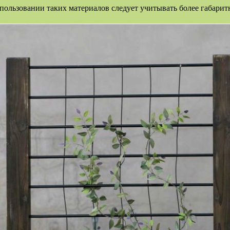
ользовании таких материалов следует учитывать более габарит