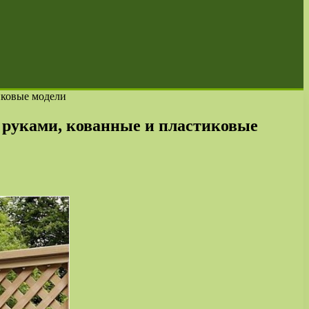
иковые модели
и руками, кованные и пластиковые