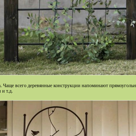
. Чаще всего деревянные конструкции напоминают прямоугольни
и т.д.