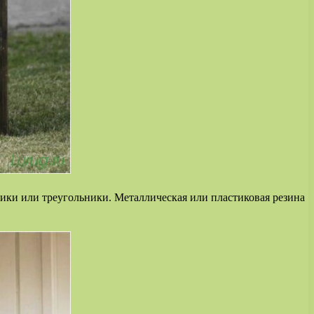
ки или треугольники. Металлическая или пластиковая резина