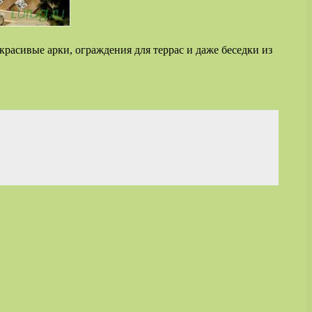
расивые арки, ограждения для террас и даже беседки из