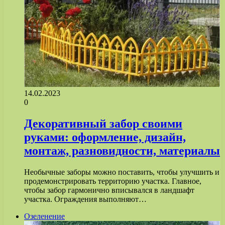
14.02.2023
0
Декоративный забор своими
руками: оформление, дизайн,
монтаж, разновидности, материалы
Необычные заборы можно поставить, чтобы улучшить и
продемонстрировать территорию участка. Главное,
чтобы забор гармонично вписывался в ландшафт
участка. Ограждения выполняют…
Озеленение