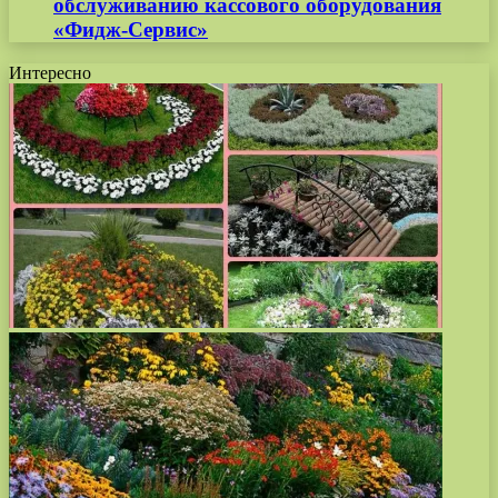
обслуживанию кассового оборудования
«Фидж-Сервис»
Интересно