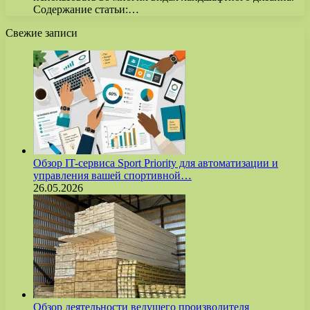
Содержание статьи:…
Свежие записи
Обзор IT-сервиса Sport Priority для автоматизации и
управления вашей спортивной…
26.05.2026
Обзор деятельности ведущего производителя