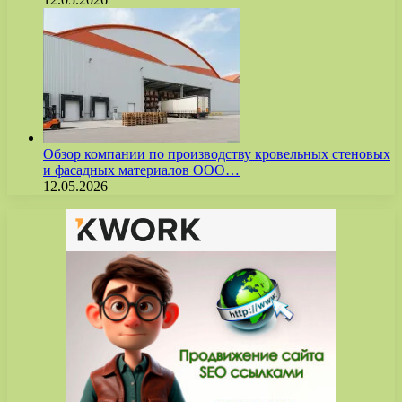
Обзор компании по производству кровельных стеновых
и фасадных материалов ООО…
12.05.2026