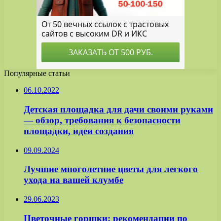
Популярные статьи
06.10.2022
Детская площадка для дачи своими руками
— обзор, требования к безопасности
площадки, идеи создания
09.09.2024
Лучшие многолетние цветы для легкого
ухода на вашей клумбе
29.06.2023
Цветочные горшки: рекомендации по