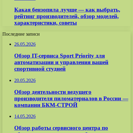
Какая бензопила лучше — как выбрать,
рейтинг производителей, обзор моделей,
характеристики, советы
Последние записи
26.05.2026
Обзор IT-сервиса Sport Priority для
автоматизации и управления вашей
спортивной студией
20.05.2026
Обзор деятельности ведущего
производителя пиломатериалов в России —
компании БКМ-СТРОЙ
14.05.2026
Обзор работы сервисного центра по