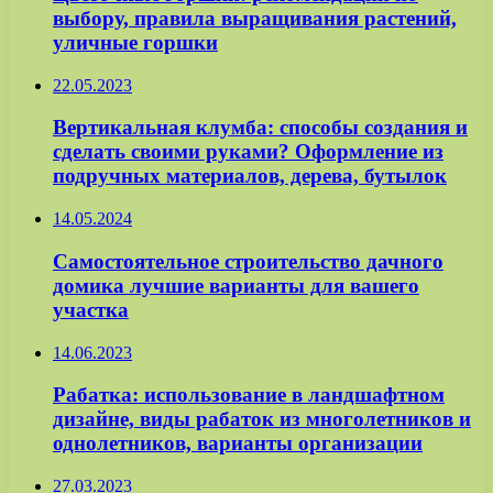
выбору, правила выращивания растений,
уличные горшки
22.05.2023
Вертикальная клумба: способы создания и
сделать своими руками? Оформление из
подручных материалов, дерева, бутылок
14.05.2024
Самостоятельное строительство дачного
домика лучшие варианты для вашего
участка
14.06.2023
Рабатка: использование в ландшафтном
дизайне, виды рабаток из многолетников и
однолетников, варианты организации
27.03.2023