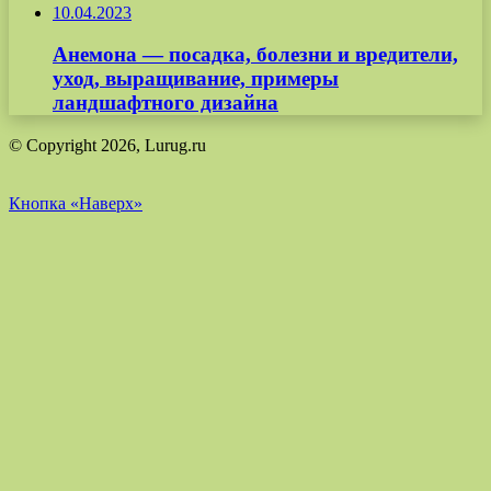
10.04.2023
Анемона — посадка, болезни и вредители,
уход, выращивание, примеры
ландшафтного дизайна
© Copyright 2026, Lurug.ru
Кнопка «Наверх»