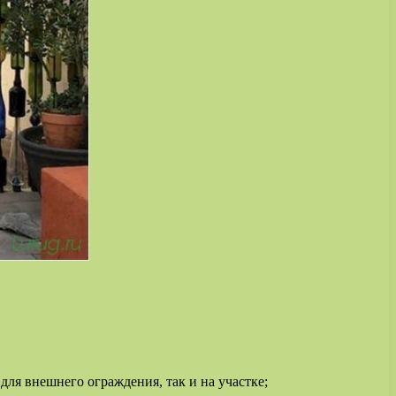
для внешнего ограждения, так и на участке;