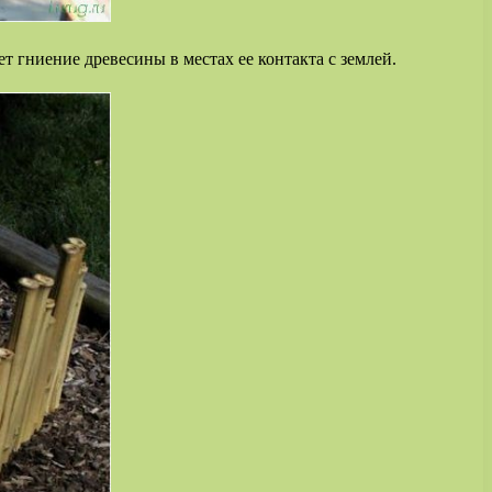
 гниение древесины в местах ее контакта с землей.