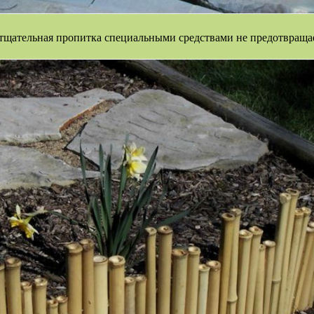
 тщательная пропитка специальными средствами не предотвращает