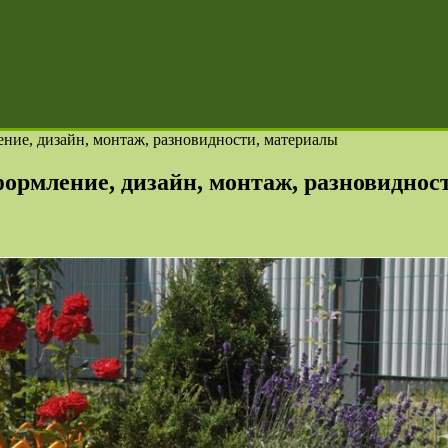
ние, дизайн, монтаж, разновидности, материалы
ормление, дизайн, монтаж, разновиднос