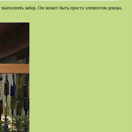
т выполнять забор. Он может быть просто элементом декора,