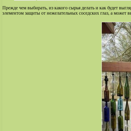
Прежде чем выбирать, из какого сырья делать и как будет выг
элементом защиты от нежелательных соседских глаз, а может 