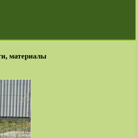
ти, материалы