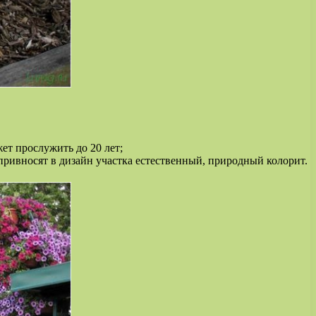
ет прослужить до 20 лет;
 привносят в дизайн участка естественный, природный колорит.