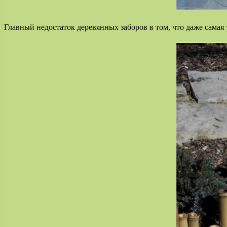
Главный недостаток деревянных заборов в том, что даже самая