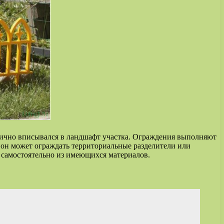
нично вписывался в ландшафт участка. Ограждения выполняют
 он может ограждать территориальные разделители или
и самостоятельно из имеющихся материалов.