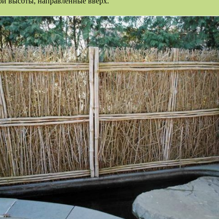
ой высоты, направленные вверх.