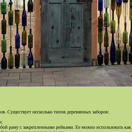
ов. Существует несколько типов деревянных заборов:
о;
бой раму с закрепленными рейками. Ее можно использовать как 