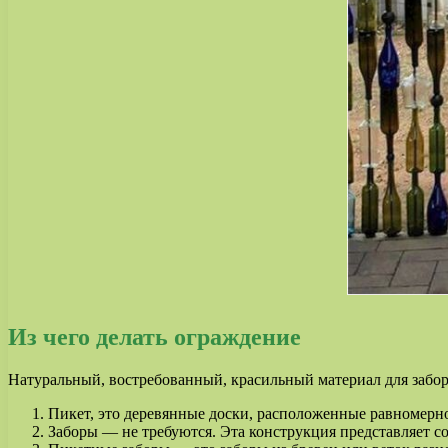
Из чего делать ограждение
Натуральный, востребованный, красильный материал для забор
Пикет, это деревянные доски, расположенные равномерн
Заборы — не требуются. Эта конструкция представляет со