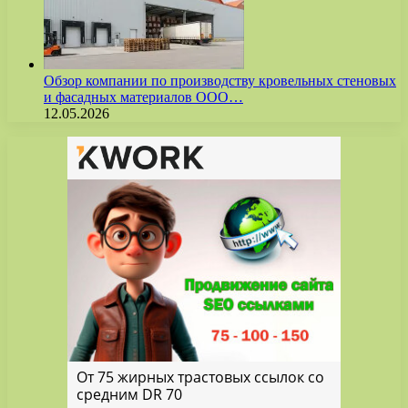
Обзор компании по производству кровельных стеновых
и фасадных материалов ООО…
12.05.2026