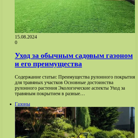
15.08.2024
0
Уход за обычным садовым газоном
и его преимущества
Содержание статьи: Преимущества рулонного покрытия
для травяных участков Основные достоинства
рулонного растения Экологические аспекты Уход за
травяным покрытием в разные…
Газоны