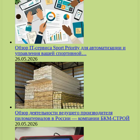
Обзор IT-сервиса Sport Priority для автоматизации и
управления вашей спортивной…
26.05.2026
Обзор деятельности ведущего производителя
пиломатериалов в России — компании БКМ-СТРОЙ
20.05.2026