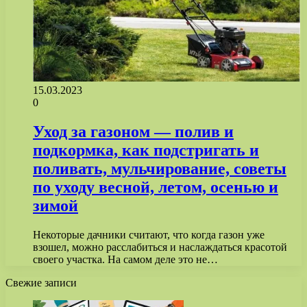
15.03.2023
0
Уход за газоном — полив и
подкормка, как подстригать и
поливать, мульчирование, советы
по уходу весной, летом, осенью и
зимой
Некоторые дачники считают, что когда газон уже
взошел, можно расслабиться и наслаждаться красотой
своего участка. На самом деле это не…
Свежие записи