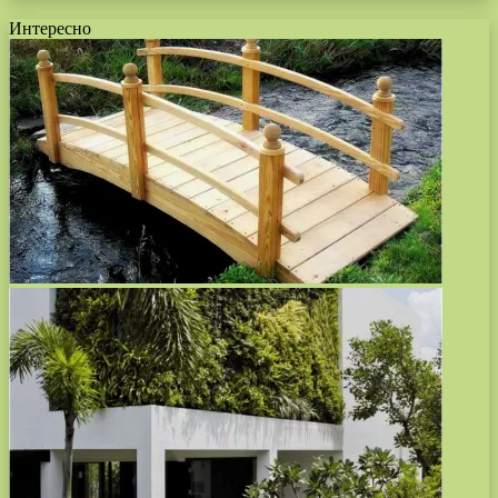
Интересно