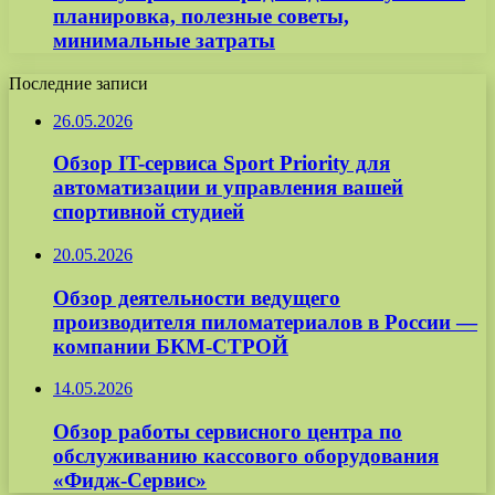
планировка, полезные советы,
минимальные затраты
Последние записи
26.05.2026
Обзор IT-сервиса Sport Priority для
автоматизации и управления вашей
спортивной студией
20.05.2026
Обзор деятельности ведущего
производителя пиломатериалов в России —
компании БКМ-СТРОЙ
14.05.2026
Обзор работы сервисного центра по
обслуживанию кассового оборудования
«Фидж-Сервис»