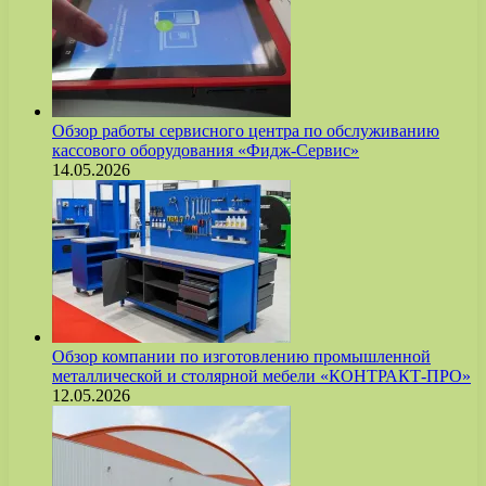
Обзор работы сервисного центра по обслуживанию
кассового оборудования «Фидж-Сервис»
14.05.2026
Обзор компании по изготовлению промышленной
металлической и столярной мебели «КОНТРАКТ-ПРО»
12.05.2026