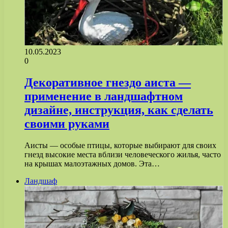
10.05.2023
0
Декоративное гнездо аиста —
применение в ландшафтном
дизайне, инструкция, как сделать
своими руками
Аисты — особые птицы, которые выбирают для своих
гнезд высокие места вблизи человеческого жилья, часто
на крышах малоэтажных домов. Эта…
Ландшаф