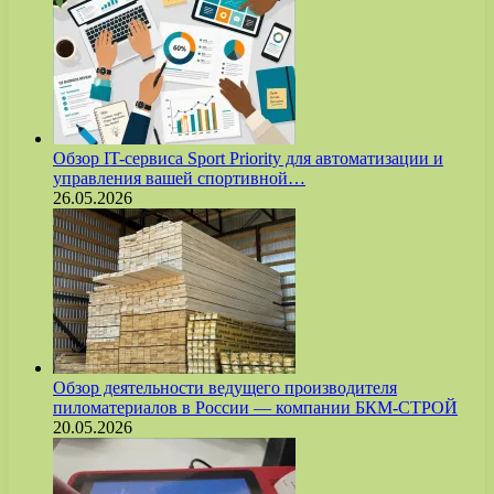
Обзор IT-сервиса Sport Priority для автоматизации и
управления вашей спортивной…
26.05.2026
Обзор деятельности ведущего производителя
пиломатериалов в России — компании БКМ-СТРОЙ
20.05.2026