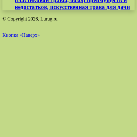
пластиковой травы, обзор преимуществ и
недостатков, искусственная трава для дачи
© Copyright 2026, Lurug.ru
Кнопка «Наверх»