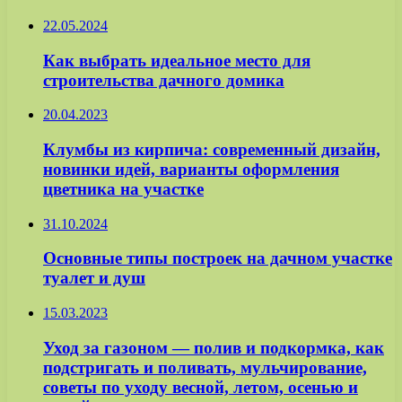
22.05.2024
Как выбрать идеальное место для
строительства дачного домика
20.04.2023
Клумбы из кирпича: современный дизайн,
новинки идей, варианты оформления
цветника на участке
31.10.2024
Основные типы построек на дачном участке
туалет и душ
15.03.2023
Уход за газоном — полив и подкормка, как
подстригать и поливать, мульчирование,
советы по уходу весной, летом, осенью и