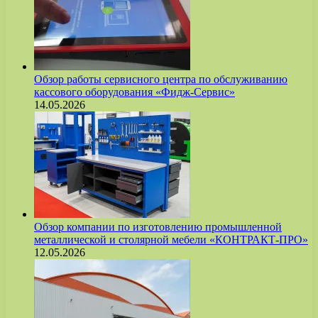
Обзор работы сервисного центра по обслуживанию
кассового оборудования «Фидж-Сервис»
14.05.2026
Обзор компании по изготовлению промышленной
металлической и столярной мебели «КОНТРАКТ-ПРО»
12.05.2026