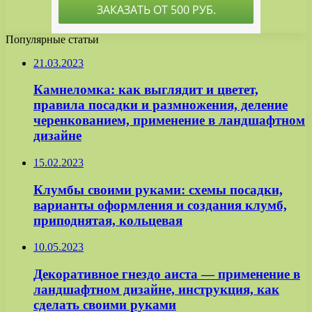
Популярные статьи
21.03.2023
Камнеломка: как выглядит и цветет,
правила посадки и размножения, деление
черенкованием, применение в ландшафтном
дизайне
15.02.2023
Клумбы своими руками: схемы посадки,
варианты оформления и создания клумб,
приподнятая, кольцевая
10.05.2023
Декоративное гнездо аиста — применение в
ландшафтном дизайне, инструкция, как
сделать своими руками