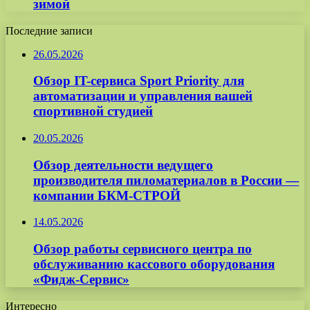
зимой
Последние записи
26.05.2026
Обзор IT-сервиса Sport Priority для
автоматизации и управления вашей
спортивной студией
20.05.2026
Обзор деятельности ведущего
производителя пиломатериалов в России —
компании БКМ-СТРОЙ
14.05.2026
Обзор работы сервисного центра по
обслуживанию кассового оборудования
«Фидж-Сервис»
Интересно