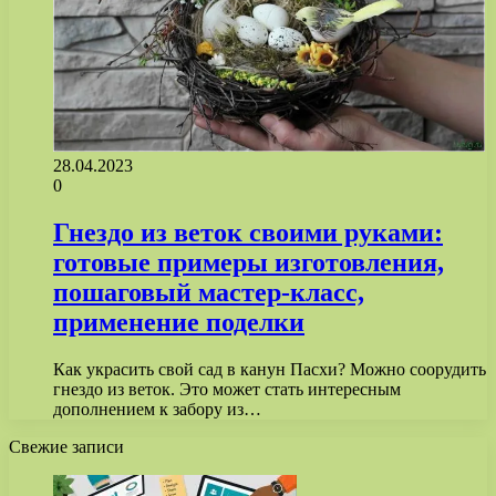
28.04.2023
0
Гнездо из веток своими руками:
готовые примеры изготовления,
пошаговый мастер-класс,
применение поделки
Как украсить свой сад в канун Пасхи? Можно соорудить
гнездо из веток. Это может стать интересным
дополнением к забору из…
Свежие записи