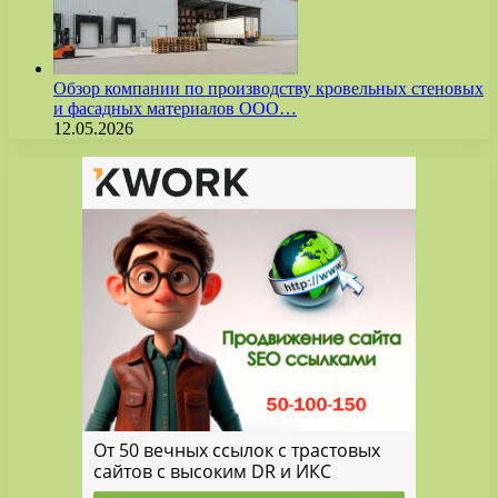
Обзор компании по производству кровельных стеновых
и фасадных материалов ООО…
12.05.2026