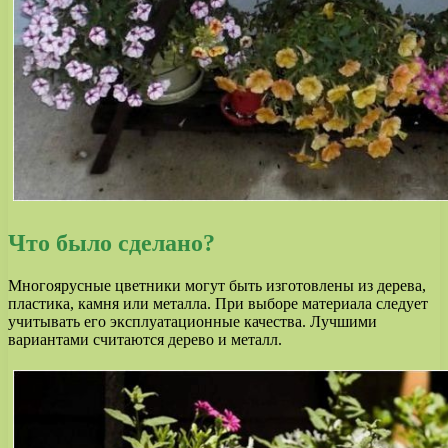
Что было сделано?
Многоярусные цветники могут быть изготовлены из дерева,
пластика, камня или металла. При выборе материала следует
учитывать его эксплуатационные качества. Лучшими
вариантами считаются дерево и металл.