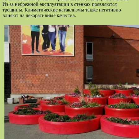
Из-за небрежной эксплуатации в стенках появляются
трещины. Климатические катаклизмы также негативно
влияют на декоративные качества.