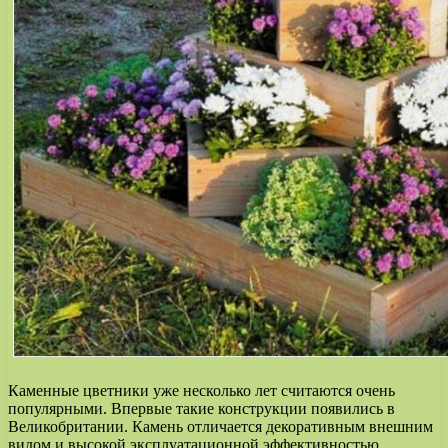
Каменные цветники уже несколько лет считаются очень
популярными. Впервые такие конструкции появились в
Великобритании. Камень отличается декоративным внешним
видом и высокой эксплуатационной эффективностью.