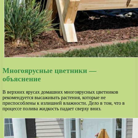
Многоярусные цветники —
объяснение
В верхних ярусах домашних многоярусных цветников
рекомендуется высаживать растения, которые не
приспособлены к излишней влажности. Дело в том, что в
процессе полива жидкость падает сверху вниз.