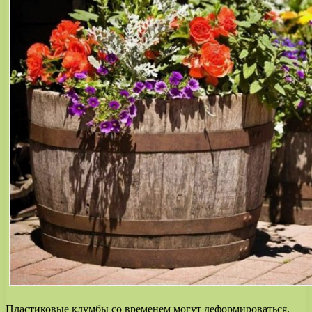
Пластиковые клумбы со временем могут деформироваться.