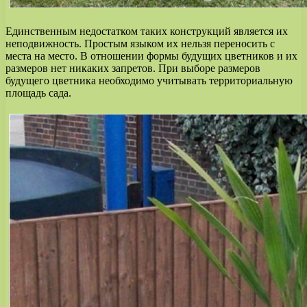
Единственным недостатком таких конструкций является их
неподвижность. Простым языком их нельзя переносить с
места на место. В отношении формы будущих цветников и их
размеров нет никаких запретов. При выборе размеров
будущего цветника необходимо учитывать территориальную
площадь сада.