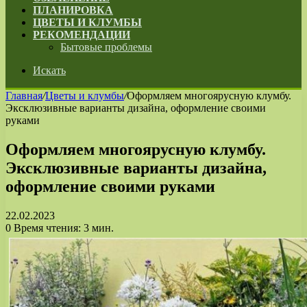
ПЛАНИРОВКА
ЦВЕТЫ И КЛУМБЫ
РЕКОМЕНДАЦИИ
Бытовые проблемы
Искать
Главная
/
Цветы и клумбы
/
Оформляем многоярусную клумбу.
Эксклюзивные варианты дизайна, оформление своими
руками
Оформляем многоярусную клумбу.
Эксклюзивные варианты дизайна,
оформление своими руками
22.02.2023
0
Время чтения: 3 мин.