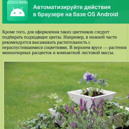
Кроме того, для оформления таких цветников следует
подбирать подходящие цветы. Например, в нижней части
рекомендуется высаживать растительность с
нераспустившимися соцветиями. В верхнем ярусе — растения
миниатюрных расцветок и компактной листовой массы.