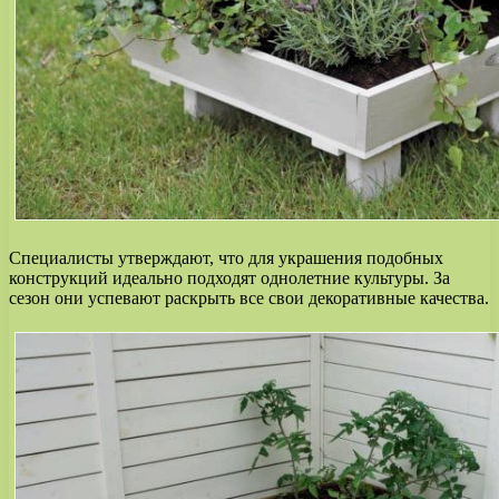
Специалисты утверждают, что для украшения подобных
конструкций идеально подходят однолетние культуры. За
сезон они успевают раскрыть все свои декоративные качества.