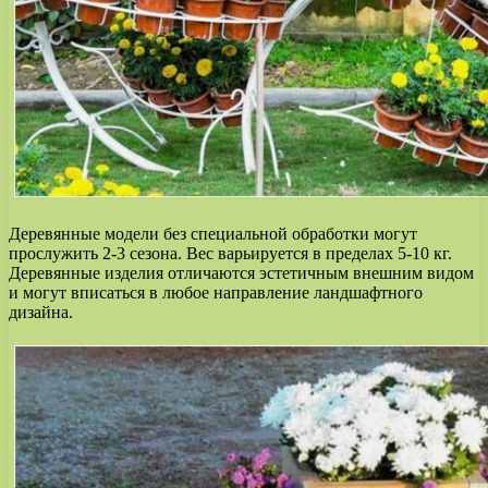
Деревянные модели без специальной обработки могут
прослужить 2-3 сезона. Вес варьируется в пределах 5-10 кг.
Деревянные изделия отличаются эстетичным внешним видом
и могут вписаться в любое направление ландшафтного
дизайна.