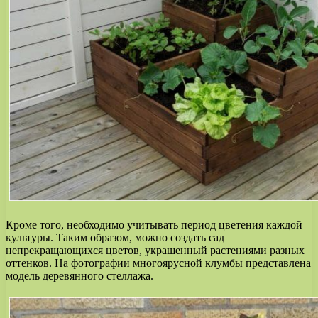
Кроме того, необходимо учитывать период цветения каждой
культуры. Таким образом, можно создать сад
непрекращающихся цветов, украшенный растениями разных
оттенков. На фотографии многоярусной клумбы представлена
модель деревянного стеллажа.