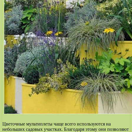
Цветочные мультиплеты чаще всего используются на
небольших садовых участках. Благодаря этому они позволяют