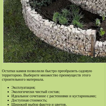
Остатки камня позволили быстро преобразить садовую
территорию. Выберите множество преимуществ этого
строительного материала.
Эксплуатация;
Экологически чистый состав;
Идеальное сочетание с растениями и кустарниками;
Доступная стоимость;
Широкий выбор фактур и цветов.