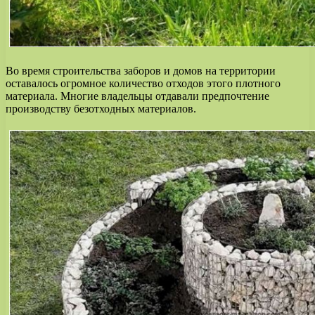
Во время строительства заборов и домов на территории
оставалось огромное количество отходов этого плотного
материала. Многие владельцы отдавали предпочтение
производству безотходных материалов.