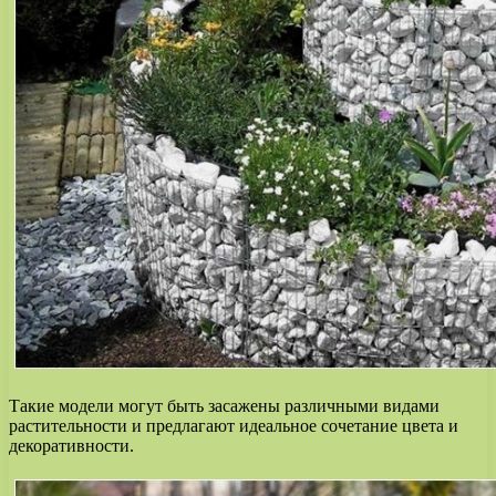
Такие модели могут быть засажены различными видами
растительности и предлагают идеальное сочетание цвета и
декоративности.