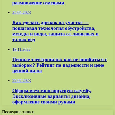
размножение семенами
25.04.2023
Как сделать дренаж на участке —
пошаговая технология обустройства,
методы и виды, защита от ливневых и
талых вод
18.11.2022
Цепные электропилы: как не ошибиться с
выбором? Рейтинг по надежности и цене
цепной пилы
22.02.2023
Оформляем многоярусную клумбу.
Эксклюзивные варианты дизайна,
оформление своими руками
Последние записи