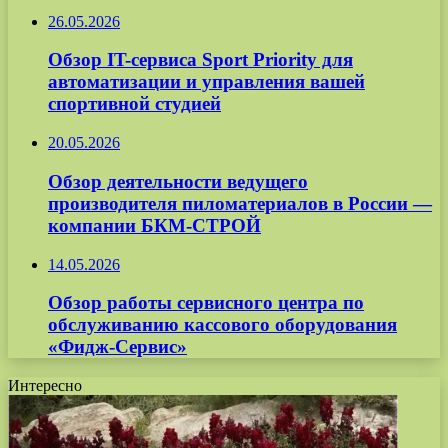
26.05.2026
Обзор IT-сервиса Sport Priority для
автоматизации и управления вашей
спортивной студией
20.05.2026
Обзор деятельности ведущего
производителя пиломатериалов в России —
компании БКМ-СТРОЙ
14.05.2026
Обзор работы сервисного центра по
обслуживанию кассового оборудования
«Фидж-Сервис»
Интересно