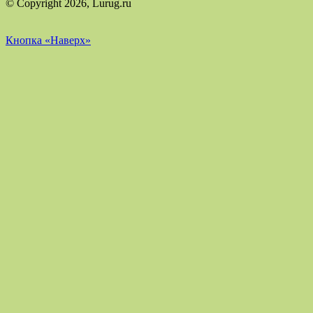
© Copyright 2026, Lurug.ru
Кнопка «Наверх»