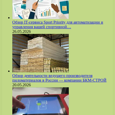
Обзор IT-сервиса Sport Priority для автоматизации и
управления вашей спортивной…
26.05.2026
Обзор деятельности ведущего производителя
пиломатериалов в России — компании БКМ-СТРОЙ
20.05.2026