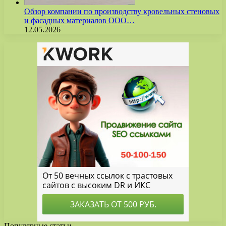
Обзор компании по производству кровельных стеновых
и фасадных материалов ООО…
12.05.2026
Популярные статьи