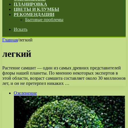
ПЛАНИРОВКА
ЦВЕТЫ И КЛУМБЫ
РЕКОМЕНДАЦИИ
Бытовые проблемы
Искать
Главная
/
легкий
легкий
Растение самшит — один из самых древних представителей
флоры нашей планеты. По мнению некоторых экспертов в
этой области, возраст самшита составляет около 30 миллионов
лет, и он не претерпел никаких …
Озеленение