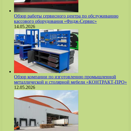
Обзор работы сервисного центра по обслуживанию
кассового оборудования «Фидж-Сервис»
14.05.2026
Обзор компании по изготовлению промышленной
металлической и столярной мебели «КОНТРАКТ-ПРО»
12.05.2026