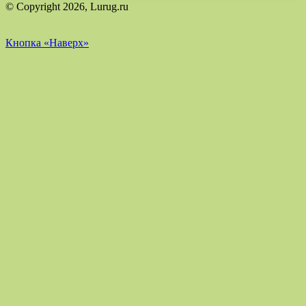
© Copyright 2026, Lurug.ru
Кнопка «Наверх»