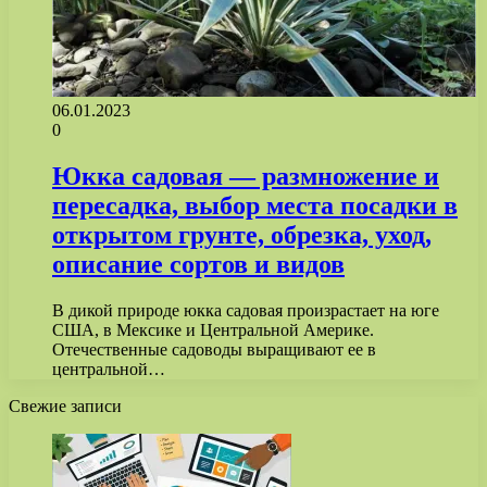
06.01.2023
0
Юкка садовая — размножение и
пересадка, выбор места посадки в
открытом грунте, обрезка, уход,
описание сортов и видов
В дикой природе юкка садовая произрастает на юге
США, в Мексике и Центральной Америке.
Отечественные садоводы выращивают ее в
центральной…
Свежие записи