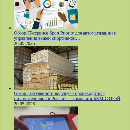
Обзор IT-сервиса Sport Priority для автоматизации и
управления вашей спортивной…
26.05.2026
Обзор деятельности ведущего производителя
пиломатериалов в России — компании БКМ-СТРОЙ
20.05.2026