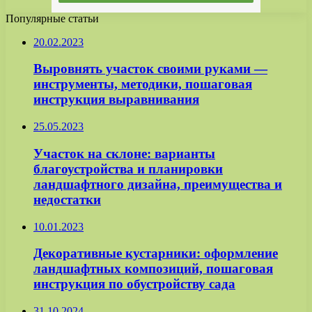
Популярные статьи
20.02.2023
Выровнять участок своими руками —
инструменты, методики, пошаговая
инструкция выравнивания
25.05.2023
Участок на склоне: варианты
благоустройства и планировки
ландшафтного дизайна, преимущества и
недостатки
10.01.2023
Декоративные кустарники: оформление
ландшафтных композиций, пошаговая
инструкция по обустройству сада
31.10.2024