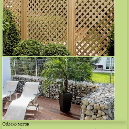
Облако меток