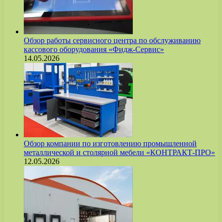
Обзор работы сервисного центра по обслуживанию
кассового оборудования «Фидж-Сервис»
14.05.2026
Обзор компании по изготовлению промышленной
металлической и столярной мебели «КОНТРАКТ-ПРО»
12.05.2026