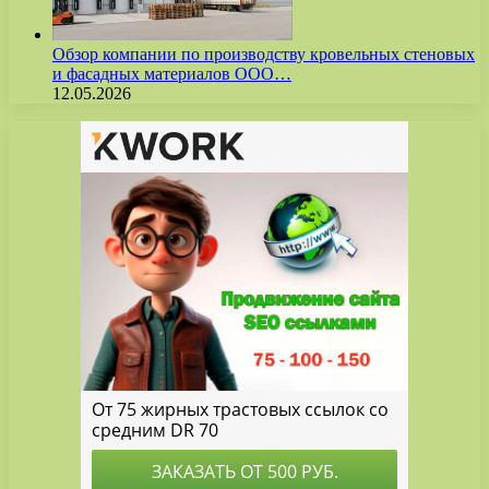
Обзор компании по производству кровельных стеновых
и фасадных материалов ООО…
12.05.2026