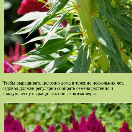
Чтобы выращивать целозию дома в течение нескольких лет,
садовод должен регулярно собирать семена растения и
каждую весну выращивать новые экземпляры.