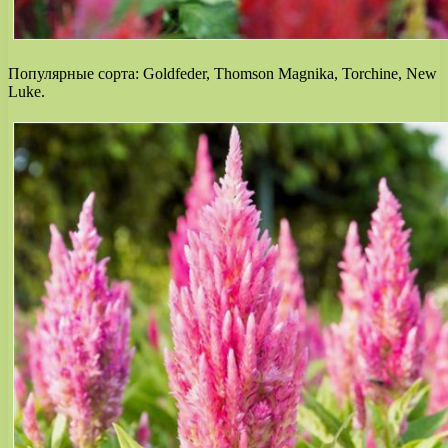
Популярные сорта: Goldfeder, Thomson Magnika, Torchine, New
Luke.