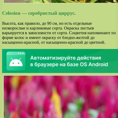
Celosion — серебристый циррус.
Высота, как правило, до 90 см, но есть отдельные
низкорослые и карликовые сорта. Окраска листьев
варьируется в зависимости от сорта. Соцветия напоминают по
форме колос и имеют окраску от бледно-желтой до
насыщенно-красной, от насыщенно-красной до цветной.