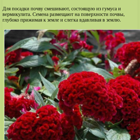
Для посадки почву смешивают, состоящую из гумуса и
вермикулита. Семена размещают на поверхности почвы,
глубоко прижимая к земле и слегка вдавливая в землю.