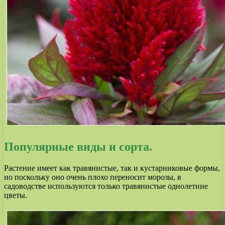
Популярные виды и сорта.
Растение имеет как травянистые, так и кустарниковые формы,
но поскольку оно очень плохо переносит морозы, в
садоводстве используются только травянистые однолетние
цветы.