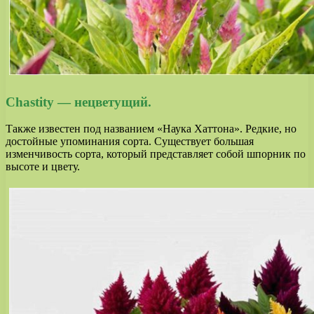
Chastity — нецветущий.
Также известен под названием «Наука Хаттона». Редкие, но
достойные упоминания сорта. Существует большая
изменчивость сорта, который представляет собой шпорник по
высоте и цвету.