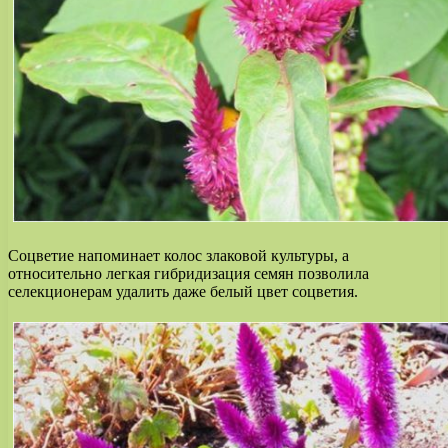
Соцветие напоминает колос злаковой культуры, а
относительно легкая гибридизация семян позволила
селекционерам удалить даже белый цвет соцветия.