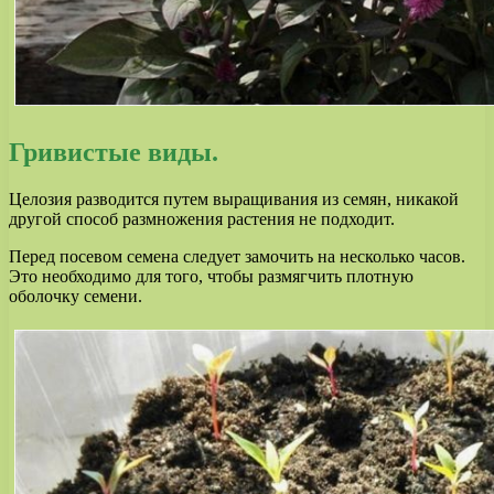
Гривистые виды.
Целозия разводится путем выращивания из семян, никакой
другой способ размножения растения не подходит.
Перед посевом семена следует замочить на несколько часов.
Это необходимо для того, чтобы размягчить плотную
оболочку семени.