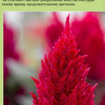
своему яркому, продолжительному цветению.