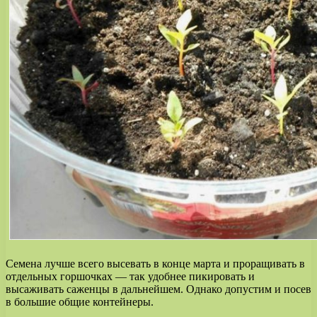
Семена лучше всего высевать в конце марта и проращивать в
отдельных горшочках — так удобнее пикировать и
высаживать саженцы в дальнейшем. Однако допустим и посев
в большие общие контейнеры.