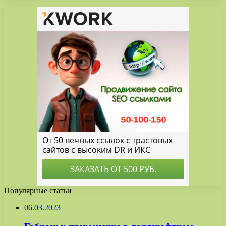
Популярные статьи
06.03.2023