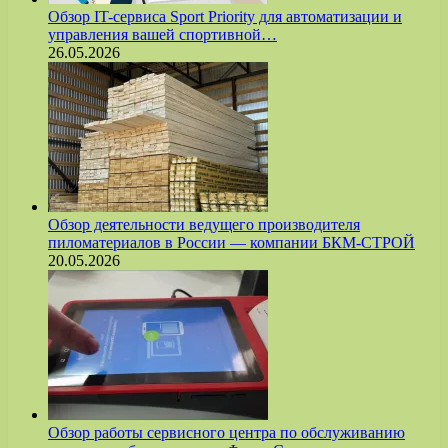
Обзор IT-сервиса Sport Priority для автоматизации и
управления вашей спортивной…
26.05.2026
Обзор деятельности ведущего производителя
пиломатериалов в России — компании БКМ-СТРОЙ
20.05.2026
Обзор работы сервисного центра по обслуживанию