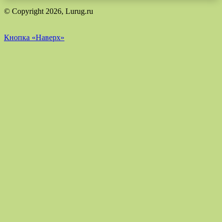
© Copyright 2026, Lurug.ru
Кнопка «Наверх»