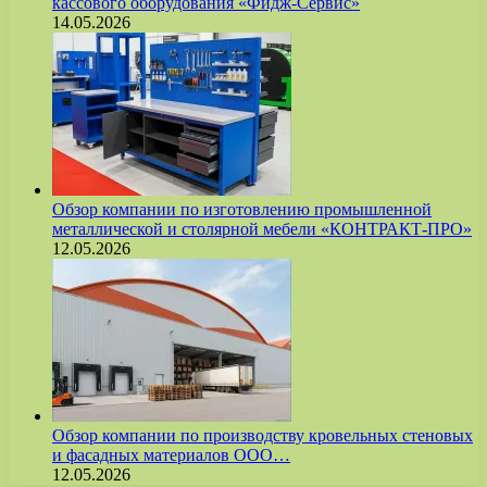
кассового оборудования «Фидж-Сервис»
14.05.2026
Обзор компании по изготовлению промышленной
металлической и столярной мебели «КОНТРАКТ-ПРО»
12.05.2026
Обзор компании по производству кровельных стеновых
и фасадных материалов ООО…
12.05.2026