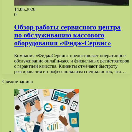
14.05.2026
0
Обзор работы сервисного центра
по обслуживанию кассового
оборудования «Фидж-Сервис»
Компания «Фидж-Сервис» предоставляет оперативное
обслуживание онлайн-касс и фискальных регистраторов
с гарантией качества. Клиенты отмечают быстроту
реагирования и профессионализм специалистов, что…
Свежие записи