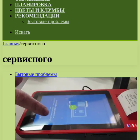
ПЛАНИРОВКА
ЦВЕТЫ И КЛУМБЫ
РЕКОМЕНДАЦИИ
Бытовые проблемы
Искать
Главная
/
сервисного
сервисного
Бытовые проблемы