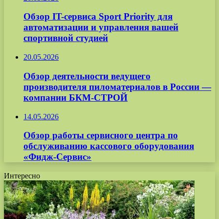
Обзор IT-сервиса Sport Priority для
автоматизации и управления вашей
спортивной студией
20.05.2026
Обзор деятельности ведущего
производителя пиломатериалов в России —
компании БКМ-СТРОЙ
14.05.2026
Обзор работы сервисного центра по
обслуживанию кассового оборудования
«Фидж-Сервис»
Интересно