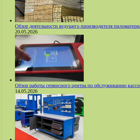
Обзор деятельности ведущего производителя пиломате
20.05.2026
Обзор работы сервисного центра по обслуживанию касс
14.05.2026