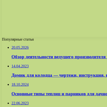
Популярные статьи
20.05.2026
Обзор деятельности ведущего производите
14.04.2023
Домик для колодца — чертежи, инструкция, 
18.10.2024
Основные типы теплиц и парников для дачно
22.06.2023