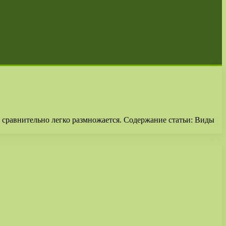
и сравнительно легко размножается. Содержание статьи: Виды