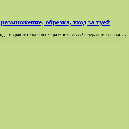
размножение, обрезка, уход за туей
ода, и сравнительно легко размножается. Содержание статьи:…