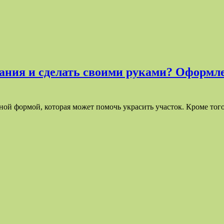
ания и сделать своими руками? Оформле
ой формой, которая может помочь украсить участок. Кроме тог