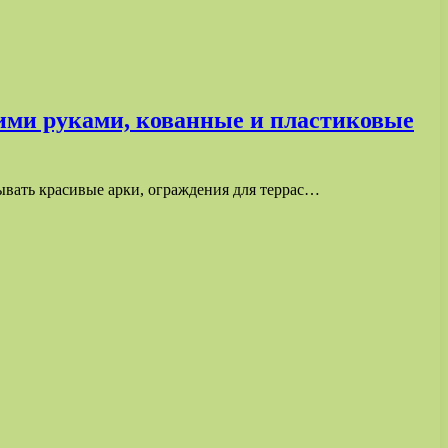
оими руками, кованные и пластиковые
ывать красивые арки, ограждения для террас…