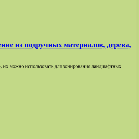
ние из подручных материалов, дерева,
о, их можно использовать для зонирования ландшафтных