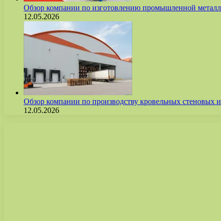
Обзор компании по изготовлению промышленной метал
12.05.2026
Обзор компании по производству кровельных стеновых
12.05.2026