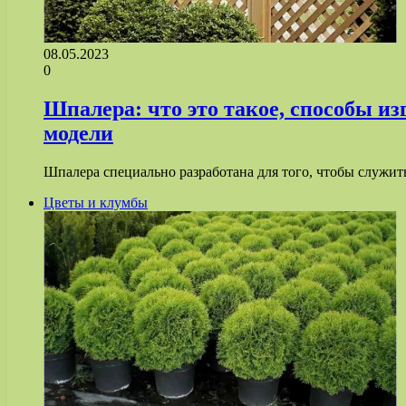
08.05.2023
0
Шпалера: что это такое, способы и
модели
Шпалера специально разработана для того, чтобы служит
Цветы и клумбы