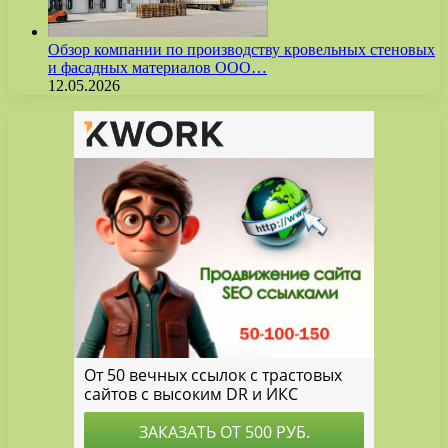
Обзор компании по производству кровельных стеновых
и фасадных материалов ООО…
12.05.2026