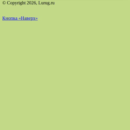
© Copyright 2026, Lurug.ru
Кнопка «Наверх»