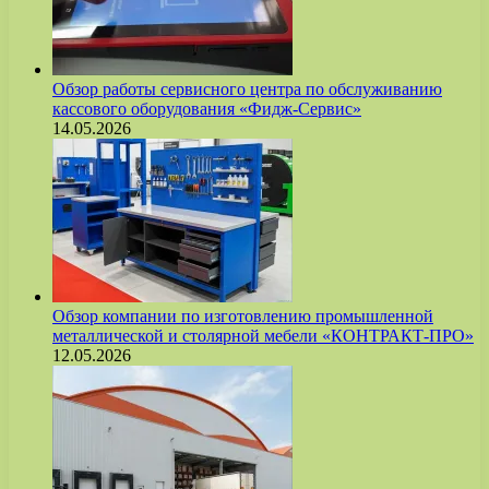
Обзор работы сервисного центра по обслуживанию
кассового оборудования «Фидж-Сервис»
14.05.2026
Обзор компании по изготовлению промышленной
металлической и столярной мебели «КОНТРАКТ-ПРО»
12.05.2026