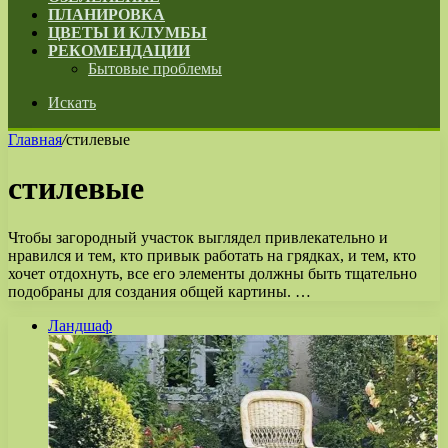
ПЛАНИРОВКА
ЦВЕТЫ И КЛУМБЫ
РЕКОМЕНДАЦИИ
Бытовые проблемы
Искать
Главная
/
стилевые
стилевые
Чтобы загородный участок выглядел привлекательно и
нравился и тем, кто привык работать на грядках, и тем, кто
хочет отдохнуть, все его элементы должны быть тщательно
подобраны для создания общей картины. …
Ландшаф