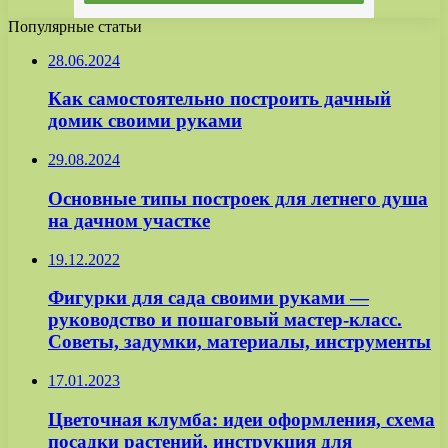
Популярные статьи
28.06.2024
Как самостоятельно построить дачный
домик своими руками
29.08.2024
Основные типы построек для летнего душа
на дачном участке
19.12.2022
Фигурки для сада своими руками —
руководство и пошаговый мастер-класс.
Советы, задумки, материалы, инструменты
17.01.2023
Цветочная клумба: идеи оформления, схема
посадки растений, инструкция для