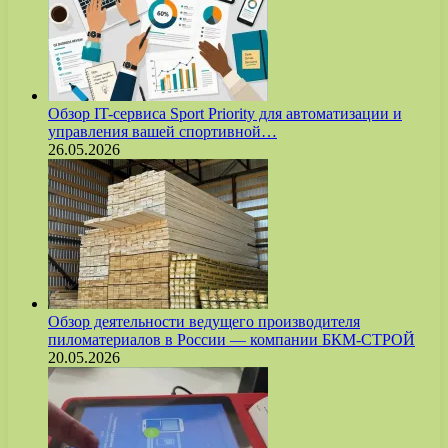
Обзор IT-сервиса Sport Priority для автоматизации и
управления вашей спортивной…
26.05.2026
Обзор деятельности ведущего производителя
пиломатериалов в России — компании БКМ-СТРОЙ
20.05.2026