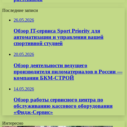
Последние записи
26.05.2026
Обзор IT-сервиса Sport Priority для
автоматизации и управления вашей
спортивной студией
20.05.2026
Обзор деятельности ведущего
производителя пиломатериалов в России —
компании БКМ-СТРОЙ
14.05.2026
Обзор работы сервисного центра по
обслуживанию кассового оборудования
«Фидж-Сервис»
Интересно