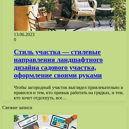
13.06.2023
0
Стиль участка — стилевые
направления ландшафтного
дизайна садового участка,
оформление своими руками
Чтобы загородный участок выглядел привлекательно и
нравился и тем, кто привык работать на грядках, и тем,
кто хочет отдохнуть, все…
Свежие записи