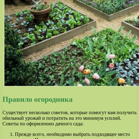
Правило огородника
Существует несколько советов, которые помогут вам получить
обильный урожай и потратить на это минимум усилий.
Советы по оформлению дачного сада:
Прежде всего, необходимо выбрать подходящее место