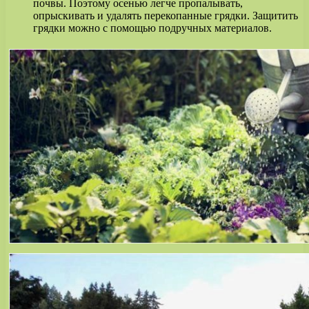
почвы. Поэтому осенью легче пропалывать,
опрыскивать и удалять перекопанные грядки. Защитить
грядки можно с помощью подручных материалов.