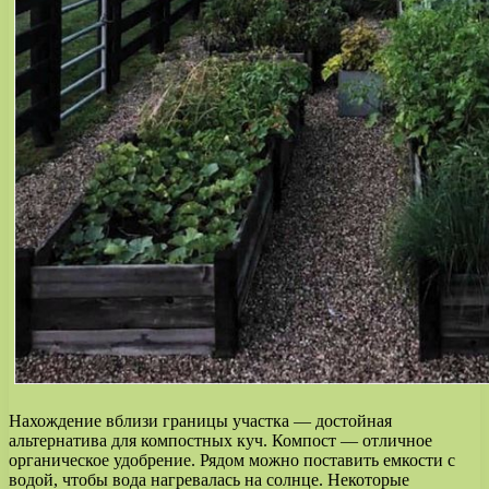
Нахождение вблизи границы участка — достойная
альтернатива для компостных куч. Компост — отличное
органическое удобрение. Рядом можно поставить емкости с
водой, чтобы вода нагревалась на солнце. Некоторые