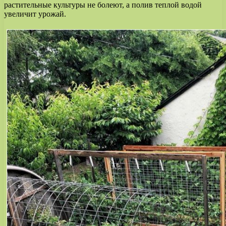
растительные культуры не болеют, а полив теплой водой
увеличит урожай.