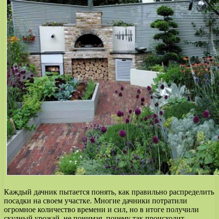
Каждый дачник пытается понять, как правильно распределить
посадки на своем участке. Многие дачники потратили
огромное количество времени и сил, но в итоге получили
скудный урожай, не понимая, почему так происходит.