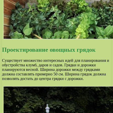
Проектирование овощных грядок
Существует множество интересных идей для планирования и
обустройства клумб, даров и садов. Грядки и дорожки
планируются весной. Ширина дорожки между грядками
должна составлять примерно 50 см. Ширина грядок должна
позволять достать до центра грядки с дорожки.