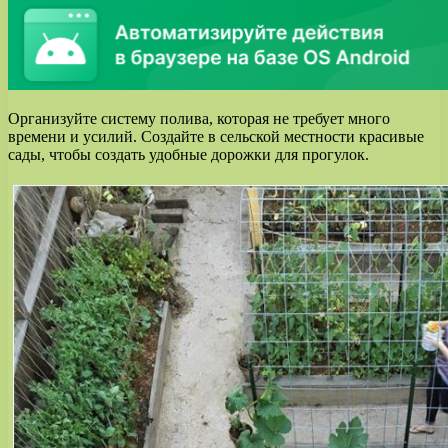
Организуйте систему полива, которая не требует много
времени и усилий. Создайте в сельской местности красивые
сады, чтобы создать удобные дорожки для прогулок.