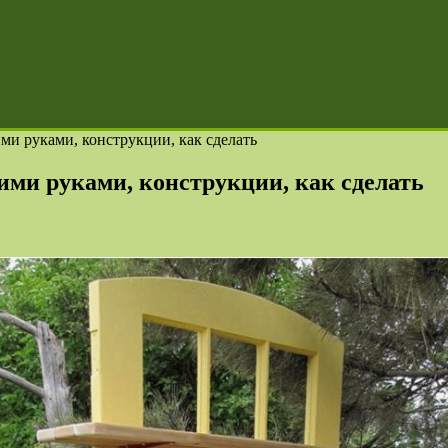
ми руками, конструкции, как сделать
ми руками, конструкции, как сделать