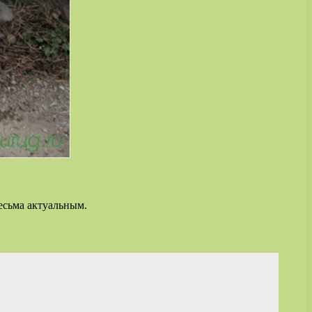
есьма актуальным.