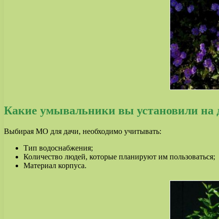
Какие умывальники вы установили на 
Выбирая МО для дачи, необходимо учитывать:
Тип водоснабжения;
Количество людей, которые планируют им пользоваться;
Материал корпуса.