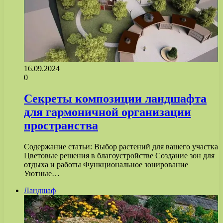
16.09.2024
0
Секреты композиции ландшафта
для гармоничной организации
пространства
Содержание статьи: Выбор растений для вашего участка
Цветовые решения в благоустройстве Создание зон для
отдыха и работы Функциональное зонирование
Уютные…
Ландшаф