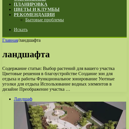
ПЛАНИРОВКА
ЦВЕТЫ И КЛУМБЫ
РЕКОМЕНДАЦИИ
Бытовые проблемы
Искать
Главная
/
ландшафта
ландшафта
Содержание статьи: Выбор растений для вашего участка
Цветовые решения в благоустройстве Создание зон для
отдыха и работы Функциональное зонирование Уютные
уголки для отдыха Использование водных элементов в
дизайне Преображение участка …
Ландшаф