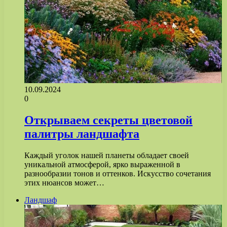
10.09.2024
0
Открываем секреты цветовой
палитры ландшафта
Каждый уголок нашей планеты обладает своей
уникальной атмосферой, ярко выраженной в
разнообразии тонов и оттенков. Искусство сочетания
этих нюансов может…
Ландшаф