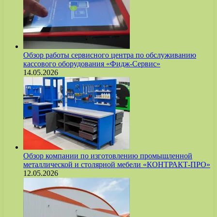
Обзор работы сервисного центра по обслуживанию
кассового оборудования «Фидж-Сервис»
14.05.2026
Обзор компании по изготовлению промышленной
металлической и столярной мебели «КОНТРАКТ-ПРО»
12.05.2026