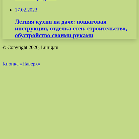
17.02.2023
Летняя кухня на даче: пошаговая
инструкция, отделка стен, строительство,
обустройство своими руками
© Copyright 2026, Lurug.ru
Кнопка «Наверх»