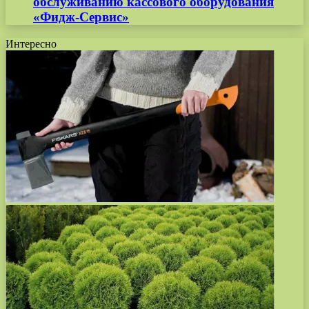
обслуживанию кассового оборудования
«Фидж-Сервис»
Интересно