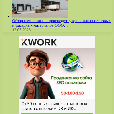
Обзор компании по производству кровельных стеновых
и фасадных материалов ООО…
12.05.2026