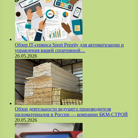
Обзор IT-сервиса Sport Priority для автоматизации и
управления вашей спортивной…
26.05.2026
Обзор деятельности ведущего производителя
пиломатериалов в России — компании БКМ-СТРОЙ
20.05.2026