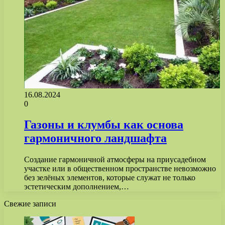
16.08.2024
0
Газоны и клумбы как основа
гармоничного ландшафта
Создание гармоничной атмосферы на приусадебном
участке или в общественном пространстве невозможно
без зелёных элементов, которые служат не только
эстетическим дополнением,…
Свежие записи