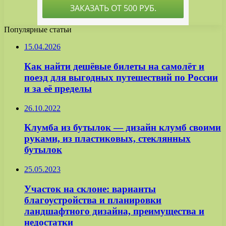
Популярные статьи
15.04.2026
Как найти дешёвые билеты на самолёт и
поезд для выгодных путешествий по России
и за её пределы
26.10.2022
Клумба из бутылок — дизайн клумб своими
руками, из пластиковых, стеклянных
бутылок
25.05.2023
Участок на склоне: варианты
благоустройства и планировки
ландшафтного дизайна, преимущества и
недостатки