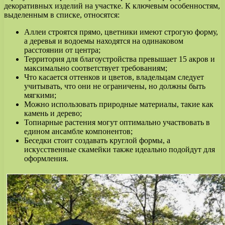
декоративных изделий на участке. К ключевым особенностям,
выделенным в списке, относятся:
Аллеи строятся прямо, цветники имеют строгую форму,
а деревья и водоемы находятся на одинаковом
расстоянии от центра;
Территория для благоустройства превышает 15 акров и
максимально соответствует требованиям;
Что касается оттенков и цветов, владельцам следует
учитывать, что они не ограничены, но должны быть
мягкими;
Можно использовать природные материалы, такие как
камень и дерево;
Топиарные растения могут оптимально участвовать в
едином ансамбле компонентов;
Беседки стоит создавать круглой формы, а
искусственные скамейки также идеально подойдут для
оформления.