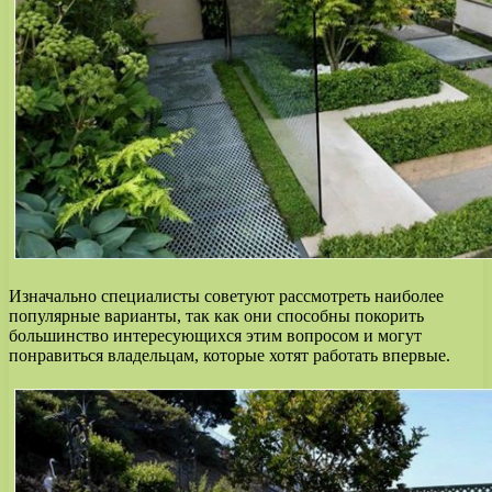
Изначально специалисты советуют рассмотреть наиболее
популярные варианты, так как они способны покорить
большинство интересующихся этим вопросом и могут
понравиться владельцам, которые хотят работать впервые.