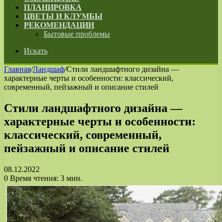
ПЛАНИРОВКА
ЦВЕТЫ И КЛУМБЫ
РЕКОМЕНДАЦИИ
Бытовые проблемы
Искать
Главная
/
Ландшаф
/
Стили ландшафтного дизайна —
характерные черты и особенности: классический,
современный, пейзажный и описание стилей
Стили ландшафтного дизайна —
характерные черты и особенности:
классический, современный,
пейзажный и описание стилей
08.12.2022
0
Время чтения: 3 мин.