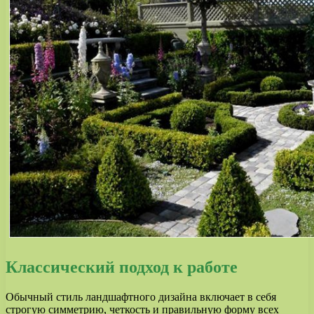
Классический подход к работе
Обычный стиль ландшафтного дизайна включает в себя
строгую симметрию, четкость и правильную форму всех