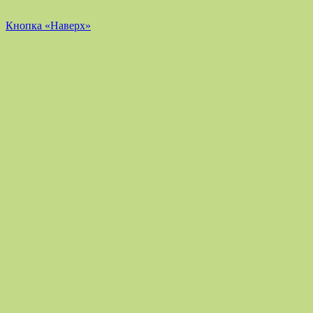
Кнопка «Наверх»