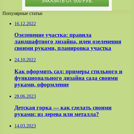
Популярные статьи
16.12.2022
Озеленение участка: правила
ландшафтного дизайна, идеи озеленения
своими руками, планировка участка
24.10.2022
Как оформить сад: примеры стильного и
функционального дизайна сада своими
руками, оформление
28.06.2023
Детская горка — как сделать своими
руками: из дерева или металла?
14.03.2023