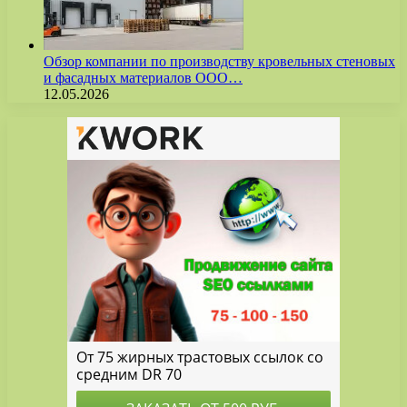
Обзор компании по производству кровельных стеновых
и фасадных материалов ООО…
12.05.2026