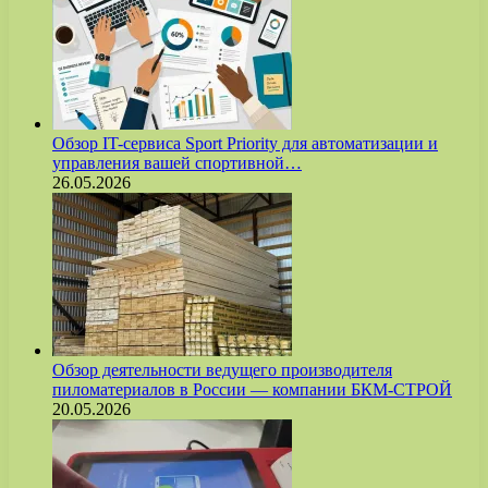
Обзор IT-сервиса Sport Priority для автоматизации и
управления вашей спортивной…
26.05.2026
Обзор деятельности ведущего производителя
пиломатериалов в России — компании БКМ-СТРОЙ
20.05.2026