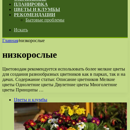
ПЛАНИРОВКА
ЦВЕТЫ И КЛУМБЫ
РЕКОМЕНДАЦИИ
Бытовые проблемы
Искать
Главная
/
низкорослые
низкорослые
Цветоводам рекомендуется использовать более мелкие цветы
для создания разнообразных цветников как в парках, так и на
дачах. Содержание статьи: Описание цветников Мелкие
цветы Однолетние цветы Двулетние цветы Многолетние
цветы Принципы …
Цветы и клумбы