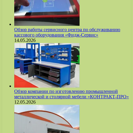
Обзор работы сервисного центра по обслуживанию
кассового оборудования «Фидж-Сервис»
14.05.2026
Обзор компании по изготовлению промышленной
металлической и столярной мебели «КОНТРАКТ-ПРО»
12.05.2026