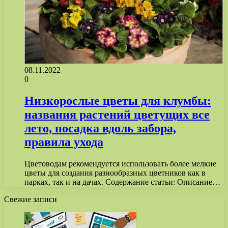
08.11.2022
0
Низкорослые цветы для клумбы:
названия растений цветущих все
лето, посадка вдоль забора,
правила ухода
Цветоводам рекомендуется использовать более мелкие
цветы для создания разнообразных цветников как в
парках, так и на дачах. Содержание статьи: Описание…
Свежие записи