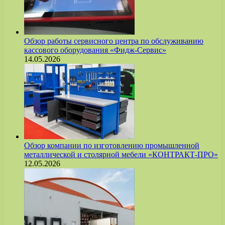
Обзор работы сервисного центра по обслуживанию
кассового оборудования «Фидж-Сервис»
14.05.2026
Обзор компании по изготовлению промышленной
металлической и столярной мебели «КОНТРАКТ-ПРО»
12.05.2026