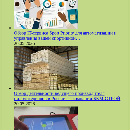
Обзор IT-сервиса Sport Priority для автоматизации и
управления вашей спортивной…
26.05.2026
Обзор деятельности ведущего производителя
пиломатериалов в России — компании БКМ-СТРОЙ
20.05.2026