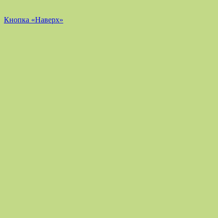
Кнопка «Наверх»