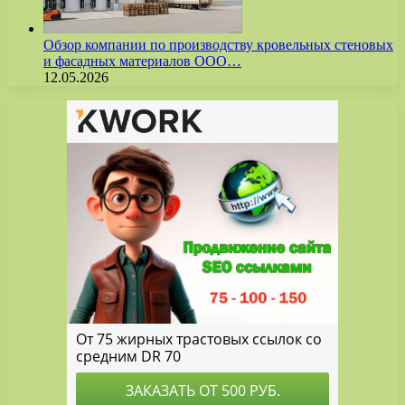
Обзор компании по производству кровельных стеновых
и фасадных материалов ООО…
12.05.2026