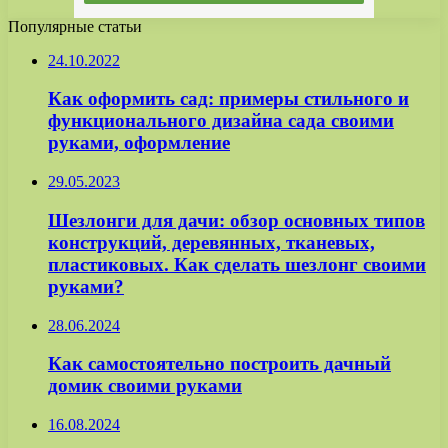
Популярные статьи
24.10.2022
Как оформить сад: примеры стильного и
функционального дизайна сада своими
руками, оформление
29.05.2023
Шезлонги для дачи: обзор основных типов
конструкций, деревянных, тканевых,
пластиковых. Как сделать шезлонг своими
руками?
28.06.2024
Как самостоятельно построить дачный
домик своими руками
16.08.2024