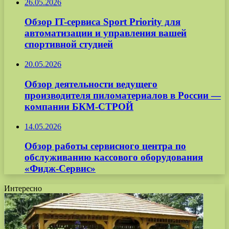
26.05.2026
Обзор IT-сервиса Sport Priority для
автоматизации и управления вашей
спортивной студией
20.05.2026
Обзор деятельности ведущего
производителя пиломатериалов в России —
компании БКМ-СТРОЙ
14.05.2026
Обзор работы сервисного центра по
обслуживанию кассового оборудования
«Фидж-Сервис»
Интересно