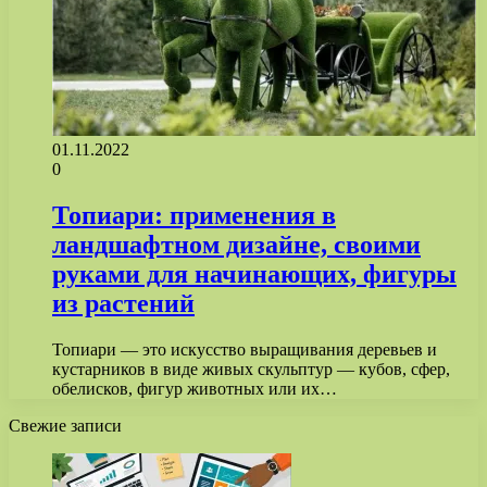
01.11.2022
0
Топиари: применения в
ландшафтном дизайне, своими
руками для начинающих, фигуры
из растений
Топиари — это искусство выращивания деревьев и
кустарников в виде живых скульптур — кубов, сфер,
обелисков, фигур животных или их…
Свежие записи