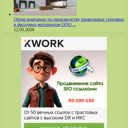
Обзор компании по производству кровельных стеновых
и фасадных материалов ООО…
12.05.2026