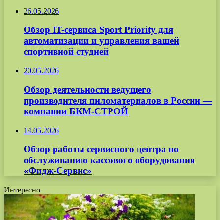
26.05.2026
Обзор IT-сервиса Sport Priority для
автоматизации и управления вашей
спортивной студией
20.05.2026
Обзор деятельности ведущего
производителя пиломатериалов в России —
компании БКМ-СТРОЙ
14.05.2026
Обзор работы сервисного центра по
обслуживанию кассового оборудования
«Фидж-Сервис»
Интересно