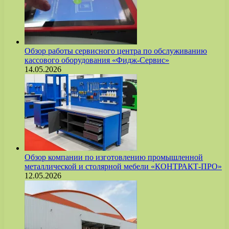
Обзор работы сервисного центра по обслуживанию
кассового оборудования «Фидж-Сервис»
14.05.2026
Обзор компании по изготовлению промышленной
металлической и столярной мебели «КОНТРАКТ-ПРО»
12.05.2026