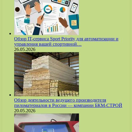
Обзор IT-сервиса Sport Priority для автоматизации и
управления вашей спортивной…
26.05.2026
Обзор деятельности ведущего производителя
пиломатериалов в России — компании БКМ-СТРОЙ
20.05.2026