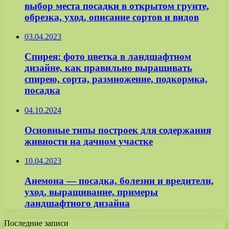
выбор места посадки в открытом грунте,
обрезка, уход, описание сортов и видов
03.04.2023
Спирея: фото цветка в ландшафтном
дизайне, как правильно выращивать
спирею, сорта, размножение, подкормка,
посадка
04.10.2024
Основные типы построек для содержания
живности на дачном участке
10.04.2023
Анемона — посадка, болезни и вредители,
уход, выращивание, примеры
ландшафтного дизайна
Последние записи