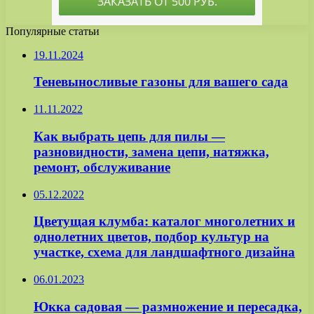
Популярные статьи
19.11.2024
Теневыносливые газоны для вашего сада
11.11.2022
Как выбрать цепь для пилы —
разновидности, замена цепи, натяжка,
ремонт, обслуживание
05.12.2022
Цветущая клумба: каталог многолетних и
однолетних цветов, подбор культур на
участке, схема для ландшафтного дизайна
06.01.2023
Юкка садовая — размножение и пересадка,