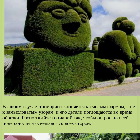
В любом случае, топиарий склоняется к смелым формам, а не
к замысловатым узорам, и его детали поглощаются во время
обрезки. Располагайте топиарий так, чтобы он рос по всей
поверхности и освещался со всех сторон.