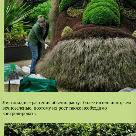
Листопадные растения обычно растут более интенсивно, чем
вечнозеленые, поэтому их рост также необходимо
контролировать.