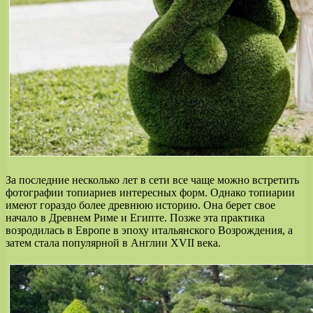
За последние несколько лет в сети все чаще можно встретить
фотографии топиариев интересных форм. Однако топиарии
имеют гораздо более древнюю историю. Она берет свое
начало в Древнем Риме и Египте. Позже эта практика
возродилась в Европе в эпоху итальянского Возрождения, а
затем стала популярной в Англии XVII века.