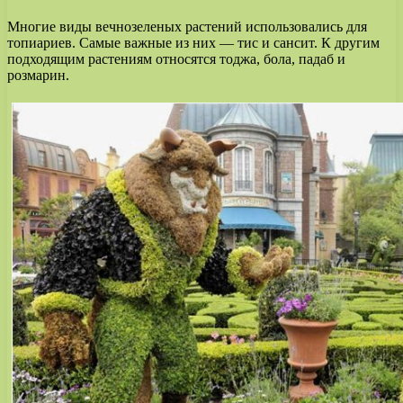
Многие виды вечнозеленых растений использовались для
топиариев. Самые важные из них — тис и сансит. К другим
подходящим растениям относятся тоджа, бола, падаб и
розмарин.