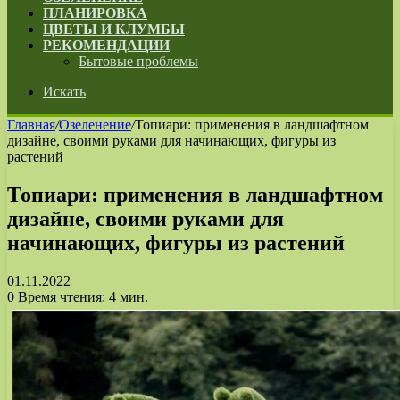
ПЛАНИРОВКА
ЦВЕТЫ И КЛУМБЫ
РЕКОМЕНДАЦИИ
Бытовые проблемы
Искать
Главная
/
Озеленение
/
Топиари: применения в ландшафтном
дизайне, своими руками для начинающих, фигуры из
растений
Топиари: применения в ландшафтном
дизайне, своими руками для
начинающих, фигуры из растений
01.11.2022
0
Время чтения: 4 мин.