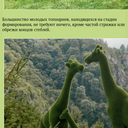
Большинство молодых топиариев, находящихся на стадии
формирования, не требуют ничего, кроме частой стрижки или
обрезки концов стеблей.