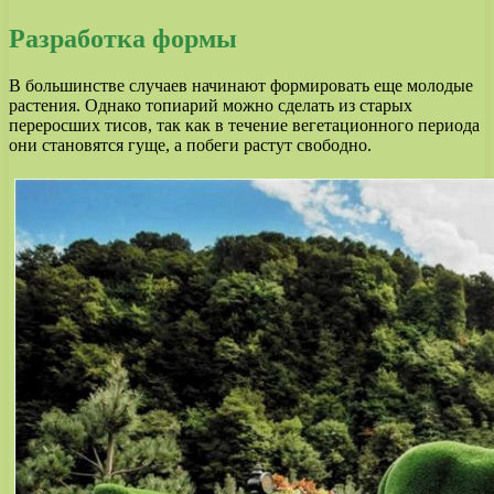
Разработка формы
В большинстве случаев начинают формировать еще молодые
растения. Однако топиарий можно сделать из старых
переросших тисов, так как в течение вегетационного периода
они становятся гуще, а побеги растут свободно.