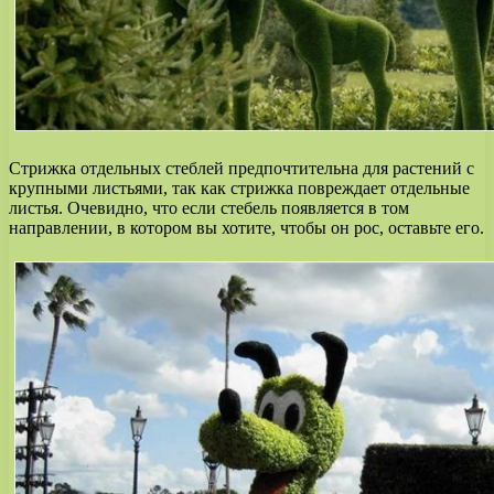
Стрижка отдельных стеблей предпочтительна для растений с
крупными листьями, так как стрижка повреждает отдельные
листья. Очевидно, что если стебель появляется в том
направлении, в котором вы хотите, чтобы он рос, оставьте его.