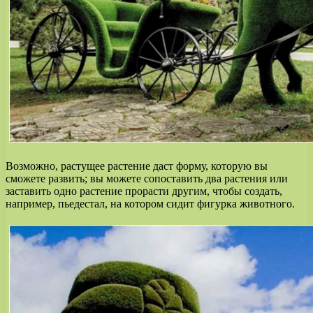
Возможно, растущее растение даст форму, которую вы
сможете развить; вы можете сопоставить два растения или
заставить одно растение прорасти другим, чтобы создать,
например, пьедестал, на котором сидит фигурка животного.