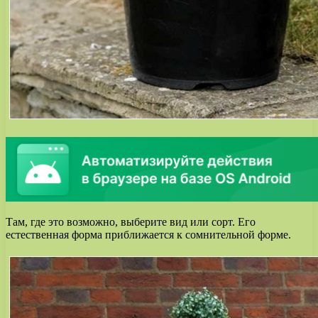
Там, где это возможно, выберите вид или сорт. Его
естественная форма приближается к сомнительной форме.