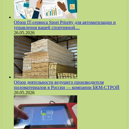
Обзор IT-сервиса Sport Priority для автоматизации и
управления вашей спортивной…
26.05.2026
Обзор деятельности ведущего производителя
пиломатериалов в России — компании БКМ-СТРОЙ
20.05.2026