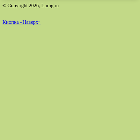
© Copyright 2026, Lurug.ru
Кнопка «Наверх»