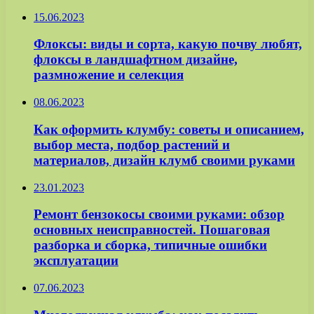
15.06.2023
Флоксы: виды и сорта, какую почву любят,
флоксы в ландшафтном дизайне,
размножение и селекция
08.06.2023
Как оформить клумбу: советы и описанием,
выбор места, подбор растений и
материалов, дизайн клумб своими руками
23.01.2023
Ремонт бензокосы своими руками: обзор
основных неисправностей. Пошаговая
разборка и сборка, типичные ошибки
эксплуатации
07.06.2023