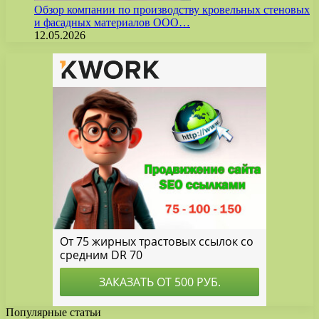
Обзор компании по производству кровельных стеновых
и фасадных материалов ООО…
12.05.2026
Популярные статьи