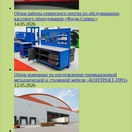
Обзор работы сервисного центра по обслуживанию
кассового оборудования «Фидж-Сервис»
14.05.2026
Обзор компании по изготовлению промышленной
металлической и столярной мебели «КОНТРАКТ-ПРО»
12.05.2026