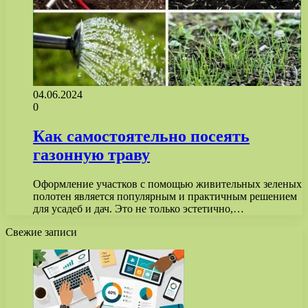
04.06.2024
0
Как самостоятельно посеять
газонную траву
Оформление участков с помощью живительных зеленых
полотен является популярным и практичным решением
для усадеб и дач. Это не только эстетично,…
Свежие записи