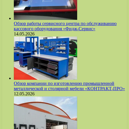
Обзор работы сервисного центра по обслуживанию
кассового оборудования «Фидж-Сервис»
14.05.2026
Обзор компании по изготовлению промышленной
металлической и столярной мебели «КОНТРАКТ-ПРО»
12.05.2026