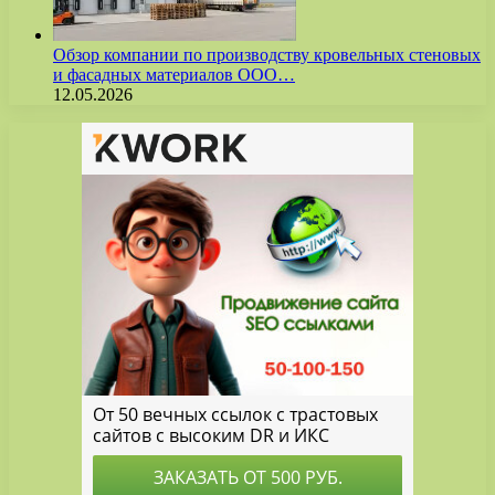
Обзор компании по производству кровельных стеновых
и фасадных материалов ООО…
12.05.2026