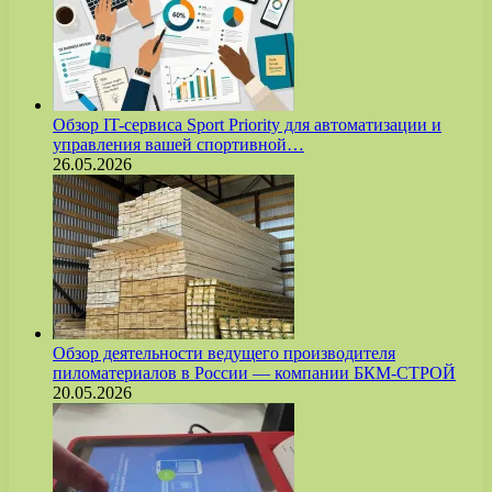
Обзор IT-сервиса Sport Priority для автоматизации и
управления вашей спортивной…
26.05.2026
Обзор деятельности ведущего производителя
пиломатериалов в России — компании БКМ-СТРОЙ
20.05.2026