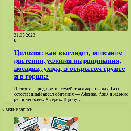
31.05.2023
0
Целозия: как выглядит, описание
растения, условия выращивания,
посадки, ухода, в открытом грунте
и в горшке
Целозия — род цветов семейства амарантовых. Весь
естественный ареал обитания — Африка, Азия и жаркие
регионы обеих Америк. В роду…
Свежие записи