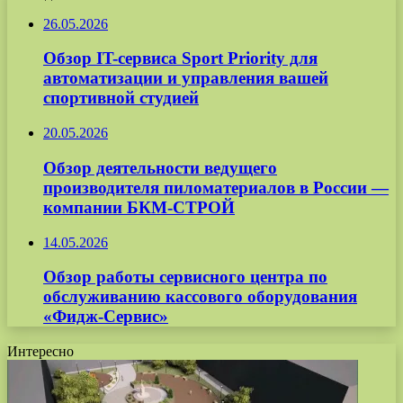
26.05.2026
Обзор IT-сервиса Sport Priority для
автоматизации и управления вашей
спортивной студией
20.05.2026
Обзор деятельности ведущего
производителя пиломатериалов в России —
компании БКМ-СТРОЙ
14.05.2026
Обзор работы сервисного центра по
обслуживанию кассового оборудования
«Фидж-Сервис»
Интересно