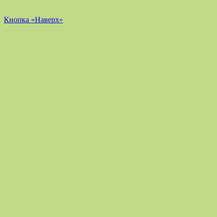
Кнопка «Наверх»