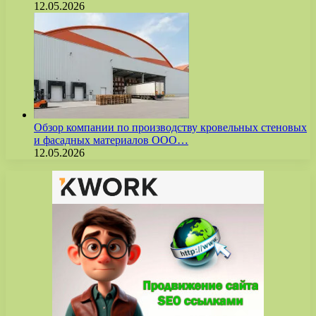
12.05.2026
Обзор компании по производству кровельных стеновых
и фасадных материалов ООО…
12.05.2026