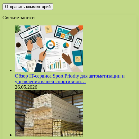
Свежие записи
Обзор IT-сервиса Sport Priority для автоматизации и
управления вашей спортивной…
26.05.2026