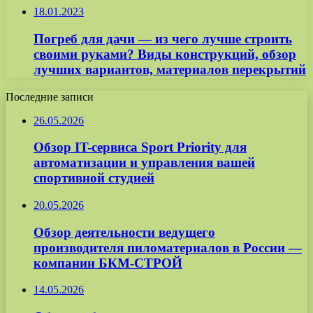
18.01.2023
Погреб для дачи — из чего лучше строить
своими руками? Виды конструкций, обзор
лучших вариантов, материалов перекрытий
Последние записи
26.05.2026
Обзор IT-сервиса Sport Priority для
автоматизации и управления вашей
спортивной студией
20.05.2026
Обзор деятельности ведущего
производителя пиломатериалов в России —
компании БКМ-СТРОЙ
14.05.2026