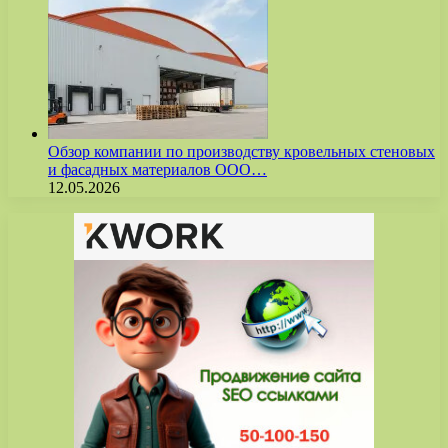
Обзор компании по производству кровельных стеновых
и фасадных материалов ООО…
12.05.2026