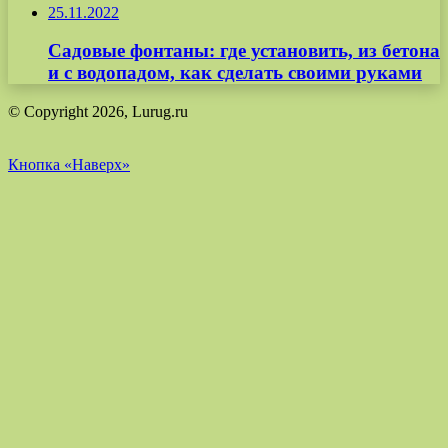
25.11.2022
Садовые фонтаны: где установить, из бетона
и с водопадом, как сделать своими руками
© Copyright 2026, Lurug.ru
Кнопка «Наверх»