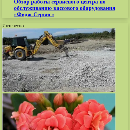
Обзор работы сервисного центра по
обслуживанию кассового оборудования
«Фидж-Сервис»
Интересно